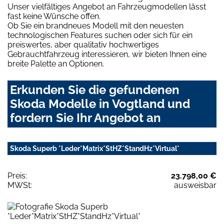
Unser vielfältiges Angebot an Fahrzeugmodellen lässt
fast keine Wünsche offen.
Ob Sie ein brandneues Modell mit den neuesten
technologischen Features suchen oder sich für ein
preiswertes, aber qualitativ hochwertiges
Gebrauchtfahrzeug interessieren, wir bieten Ihnen eine
breite Palette an Optionen.
Erkunden Sie die gefundenen
Skoda Modelle in Vogtland und
fordern Sie Ihr Angebot an
Skoda Superb *Leder*Matrix*StHZ*StandHz*Virtual*
Preis:
23.798,00 €
MWSt:
ausweisbar