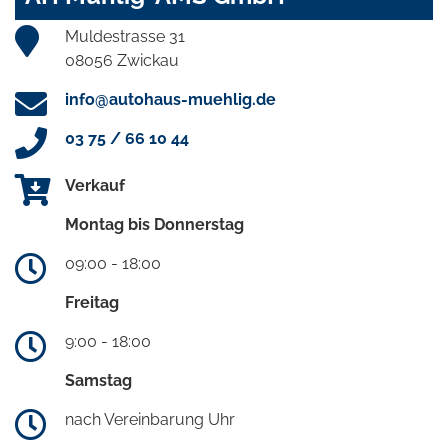
Muldestrasse 31
08056 Zwickau
info@autohaus-muehlig.de
03 75 / 66 10 44
Verkauf
Montag bis Donnerstag
09:00 - 18:00
Freitag
9:00 - 18:00
Samstag
nach Vereinbarung Uhr