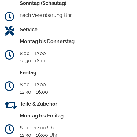
Sonntag (Schautag)
nach Vereinbarung Uhr
Service
Montag bis Donnerstag
8:00 - 12:00
12.30- 16:00
Freitag
8:00 - 12:00
12:30 - 16:00
Teile & Zubehör
Montag bis Freitag
8:00 - 12:00 Uhr
12:30 - 16:00 Uhr