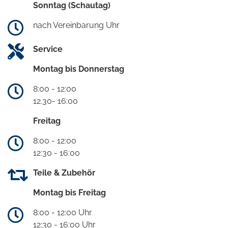
Sonntag (Schautag)
nach Vereinbarung Uhr
Service
Montag bis Donnerstag
8:00 - 12:00
12.30- 16:00
Freitag
8:00 - 12:00
12:30 - 16:00
Teile & Zubehör
Montag bis Freitag
8:00 - 12:00 Uhr
12:30 - 16:00 Uhr