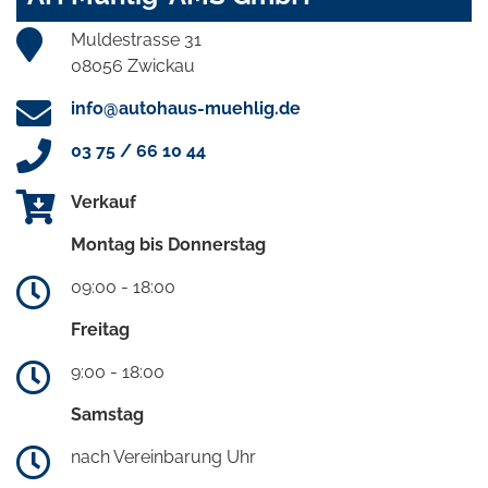
Muldestrasse 31
08056 Zwickau
info@autohaus-muehlig.de
03 75 / 66 10 44
Verkauf
Montag bis Donnerstag
09:00 - 18:00
Freitag
9:00 - 18:00
Samstag
nach Vereinbarung Uhr