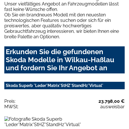
Unser vielfältiges Angebot an Fahrzeugmodellen lässt
fast keine Wünsche offen.
Ob Sie ein brandneues Modell mit den neuesten
technologischen Features suchen oder sich für ein
preiswertes, aber qualitativ hochwertiges
Gebrauchtfahrzeug interessieren, wir bieten Ihnen eine
breite Palette an Optionen.
Erkunden Sie die gefundenen
Skoda Modelle in Wilkau-Haßlau
und fordern Sie Ihr Angebot an
Skoda Superb *Leder*Matrix*StHZ*StandHz*Virtual*
Preis:
23.798,00 €
MWSt:
ausweisbar