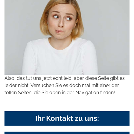
Also, das tut uns jetzt echt leid, aber diese Seite gibt es
leider nicht! Versuchen Sie es doch mal mit einer der
tollen Seiten, die Sie oben in der Navigation finden!
Ihr Kontakt zu uns: