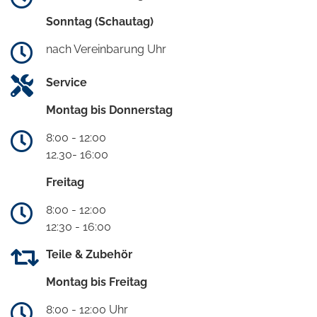
Sonntag (Schautag)
nach Vereinbarung Uhr
Service
Montag bis Donnerstag
8:00 - 12:00
12.30- 16:00
Freitag
8:00 - 12:00
12:30 - 16:00
Teile & Zubehör
Montag bis Freitag
8:00 - 12:00 Uhr