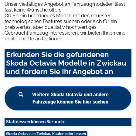
Unser vielfältiges Angebot an Fahrzeugmodellen lässt
fast keine Wünsche offen.
Ob Sie ein brandneues Modell mit den neuesten
technologischen Features suchen oder sich für ein
preiswertes, aber qualitativ hochwertiges
Gebrauchtfahrzeug interessieren, wir bieten Ihnen eine
breite Palette an Optionen.
Erkunden Sie die gefundenen
Skoda Octavia Modelle in Zwickau
und fordern Sie Ihr Angebot an
Weitere Skoda Octavia und andere
Fahrzeuge können Sie hier suchen
Stattdessen können Sie auch:
Skoda Octavia in Zwickau Kaufen oder leasen