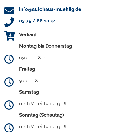
info@autohaus-muehlig.de
03 75 / 66 10 44
Verkauf
Montag bis Donnerstag
09:00 - 18:00
Freitag
9:00 - 18:00
Samstag
nach Vereinbarung Uhr
Sonntag (Schautag)
nach Vereinbarung Uhr