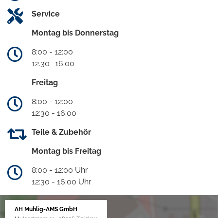
Service
Montag bis Donnerstag
8:00 - 12:00
12.30- 16:00
Freitag
8:00 - 12:00
12:30 - 16:00
Teile & Zubehör
Montag bis Freitag
8:00 - 12:00 Uhr
12:30 - 16:00 Uhr
AH Mühlig-AMS GmbH