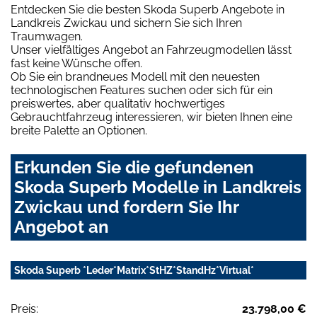
Entdecken Sie die besten Skoda Superb Angebote in
Landkreis Zwickau und sichern Sie sich Ihren
Traumwagen.
Unser vielfältiges Angebot an Fahrzeugmodellen lässt
fast keine Wünsche offen.
Ob Sie ein brandneues Modell mit den neuesten
technologischen Features suchen oder sich für ein
preiswertes, aber qualitativ hochwertiges
Gebrauchtfahrzeug interessieren, wir bieten Ihnen eine
breite Palette an Optionen.
Erkunden Sie die gefundenen
Skoda Superb Modelle in Landkreis
Zwickau und fordern Sie Ihr
Angebot an
Skoda Superb *Leder*Matrix*StHZ*StandHz*Virtual*
Preis:
23.798,00 €