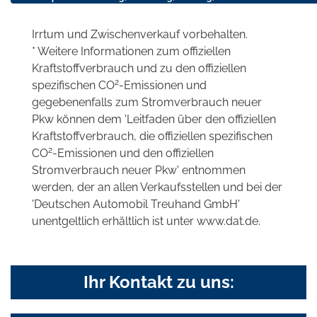
Irrtum und Zwischenverkauf vorbehalten.
* Weitere Informationen zum offiziellen
Kraftstoffverbrauch und zu den offiziellen
2
spezifischen CO
-Emissionen und
gegebenenfalls zum Stromverbrauch neuer
Pkw können dem 'Leitfaden über den offiziellen
Kraftstoffverbrauch, die offiziellen spezifischen
2
CO
-Emissionen und den offiziellen
Stromverbrauch neuer Pkw' entnommen
werden, der an allen Verkaufsstellen und bei der
'Deutschen Automobil Treuhand GmbH'
unentgeltlich erhältlich ist unter www.dat.de.
Ihr Kontakt zu uns: