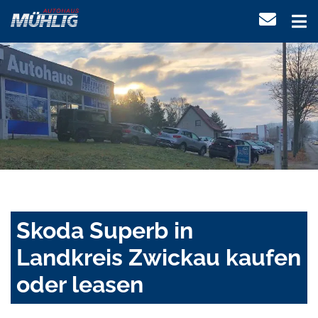
Skoda Superb in
Landkreis Zwickau kaufen
oder leasen