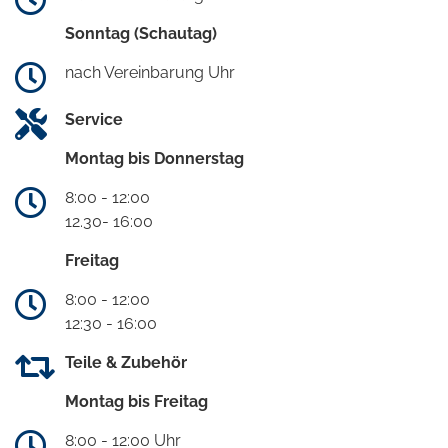
Sonntag (Schautag)
nach Vereinbarung Uhr
Service
Montag bis Donnerstag
8:00 - 12:00
12.30- 16:00
Freitag
8:00 - 12:00
12:30 - 16:00
Teile & Zubehör
Montag bis Freitag
8:00 - 12:00 Uhr