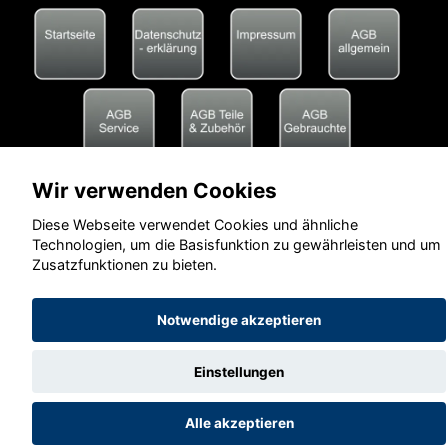
Wir verwenden Cookies
Diese Webseite verwendet Cookies und ähnliche
Technologien, um die Basisfunktion zu gewährleisten und um
Zusatzfunktionen zu bieten.
Notwendige akzeptieren
Einstellungen
Alle akzeptieren