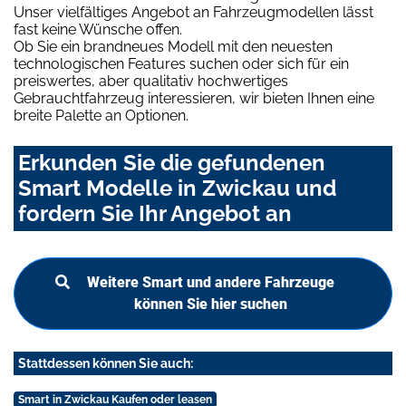
Unser vielfältiges Angebot an Fahrzeugmodellen lässt
fast keine Wünsche offen.
Ob Sie ein brandneues Modell mit den neuesten
technologischen Features suchen oder sich für ein
preiswertes, aber qualitativ hochwertiges
Gebrauchtfahrzeug interessieren, wir bieten Ihnen eine
breite Palette an Optionen.
Erkunden Sie die gefundenen
Smart Modelle in Zwickau und
fordern Sie Ihr Angebot an
Weitere Smart und andere Fahrzeuge
können Sie hier suchen
Stattdessen können Sie auch:
Smart in Zwickau Kaufen oder leasen