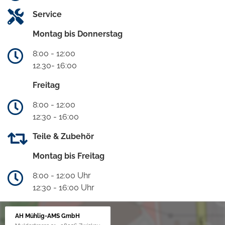
Service
Montag bis Donnerstag
8:00 - 12:00
12.30- 16:00
Freitag
8:00 - 12:00
12:30 - 16:00
Teile & Zubehör
Montag bis Freitag
8:00 - 12:00 Uhr
12:30 - 16:00 Uhr
AH Mühlig-AMS GmbH