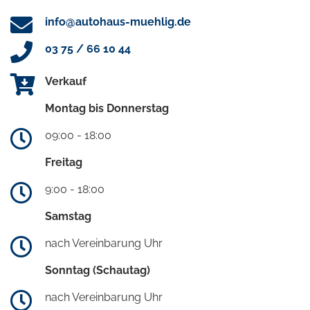
info@autohaus-muehlig.de
03 75 / 66 10 44
Verkauf
Montag bis Donnerstag
09:00 - 18:00
Freitag
9:00 - 18:00
Samstag
nach Vereinbarung Uhr
Sonntag (Schautag)
nach Vereinbarung Uhr