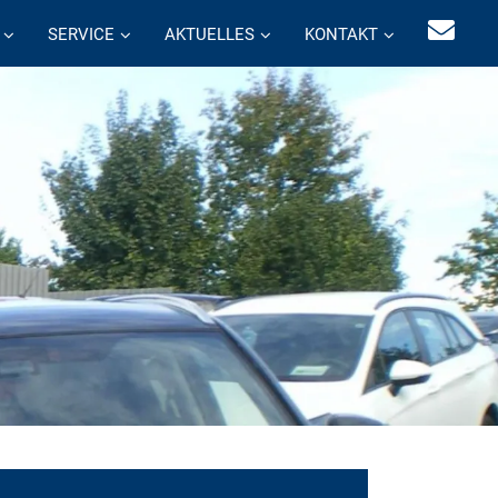
SERVICE
AKTUELLES
KONTAKT