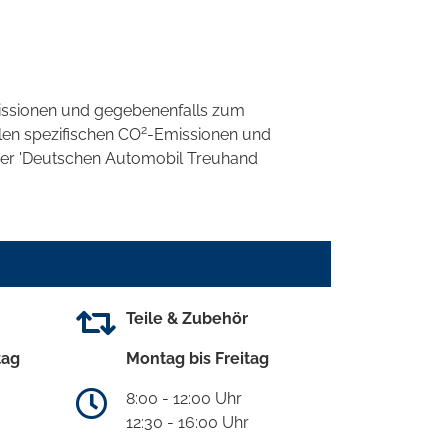
ssionen und gegebenenfalls zum
2
llen spezifischen CO
-Emissionen und
 der 'Deutschen Automobil Treuhand
Teile & Zubehör
tag
Montag bis Freitag
8:00 - 12:00 Uhr
12:30 - 16:00 Uhr