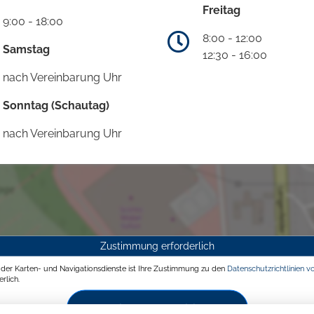
Freitag
9:00 - 18:00
8:00 - 12:00
Samstag
12:30 - 16:00
nach Vereinbarung Uhr
Sonntag (Schautag)
nach Vereinbarung Uhr
Zustimmung erforderlich
g der Karten- und Navigationsdienste ist Ihre Zustimmung zu den
Datenschutzrichtlinien v
rlich.
Zustimmen und aktivieren