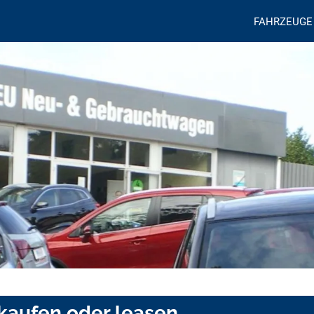
FAHRZEUGE
 kaufen oder leasen