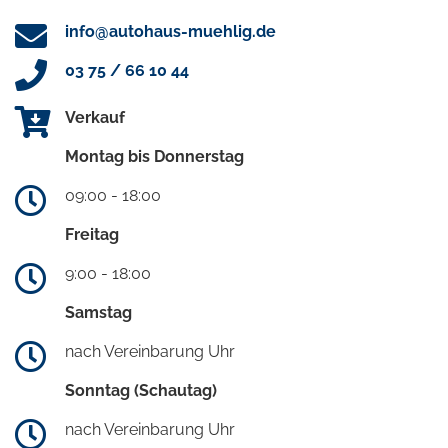
info@autohaus-muehlig.de
03 75 / 66 10 44
Verkauf
Montag bis Donnerstag
09:00 - 18:00
Freitag
9:00 - 18:00
Samstag
nach Vereinbarung Uhr
Sonntag (Schautag)
nach Vereinbarung Uhr