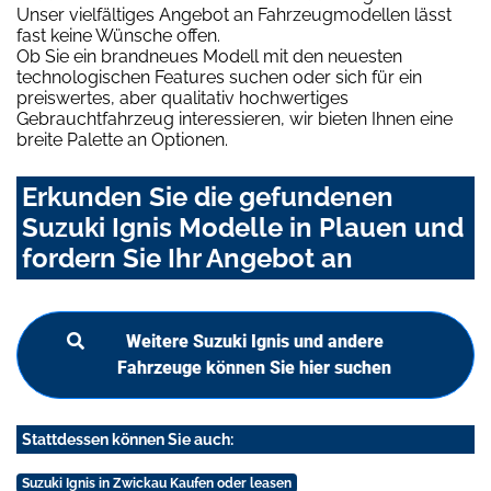
Unser vielfältiges Angebot an Fahrzeugmodellen lässt
fast keine Wünsche offen.
Ob Sie ein brandneues Modell mit den neuesten
technologischen Features suchen oder sich für ein
preiswertes, aber qualitativ hochwertiges
Gebrauchtfahrzeug interessieren, wir bieten Ihnen eine
breite Palette an Optionen.
Erkunden Sie die gefundenen
Suzuki Ignis Modelle in Plauen und
fordern Sie Ihr Angebot an
Weitere Suzuki Ignis und andere
Fahrzeuge können Sie hier suchen
Stattdessen können Sie auch:
Suzuki Ignis in Zwickau Kaufen oder leasen