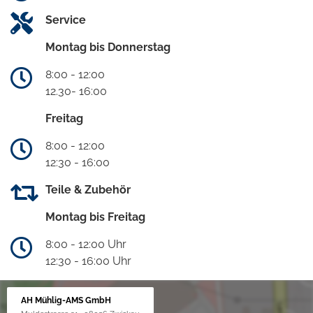
Service
Montag bis Donnerstag
8:00 - 12:00
12.30- 16:00
Freitag
8:00 - 12:00
12:30 - 16:00
Teile & Zubehör
Montag bis Freitag
8:00 - 12:00 Uhr
12:30 - 16:00 Uhr
AH Mühlig-AMS GmbH