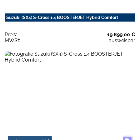
Suzuki (SX4) S-Cross 1.4 BOOSTERJET Hybrid Comfort
Preis:
19.899,00 €
MWSt:
ausweisbar