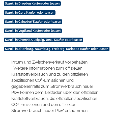
Suzuki in Dresden Kaufen oder leasen
Suzuki in Gera Kaufen oder leasen
Suzuki in Cainsdorf Kaufen oder leasen
Suzuki in Vogtland Kaufen oder leasen
Suzuki in Chemnitz, Leipzig, Jena, Kaufen oder leasen
Suzuki in Altenburg, Naumburg, Freiberg, Karlsbad Kaufen oder leasen
Irrtum und Zwischenverkauf vorbehalten.
* Weitere Informationen zum offiziellen
Kraftstoffverbrauch und zu den offiziellen
2
spezifischen CO
-Emissionen und
gegebenenfalls zum Stromverbrauch neuer
Pkw können dem 'Leitfaden über den offiziellen
Kraftstoffverbrauch, die offiziellen spezifischen
2
CO
-Emissionen und den offiziellen
Stromverbrauch neuer Pkw' entnommen