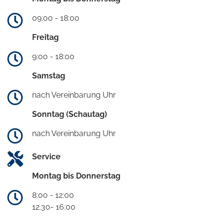
09:00 - 18:00
Freitag
9:00 - 18:00
Samstag
nach Vereinbarung Uhr
Sonntag (Schautag)
nach Vereinbarung Uhr
Service
Montag bis Donnerstag
8:00 - 12:00
12.30- 16:00