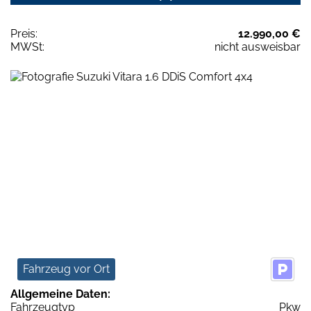
Preis:
12.990,00 €
MWSt:
nicht ausweisbar
Fahrzeug vor Ort
Allgemeine Daten:
Fahrzeugtyp
Pkw