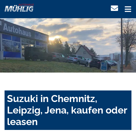
Suzuki in Chemnitz,
Leipzig, Jena, kaufen oder
leasen