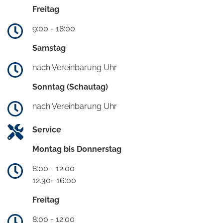
Freitag
9:00 - 18:00
Samstag
nach Vereinbarung Uhr
Sonntag (Schautag)
nach Vereinbarung Uhr
Service
Montag bis Donnerstag
8:00 - 12:00
12.30- 16:00
Freitag
8:00 - 12:00