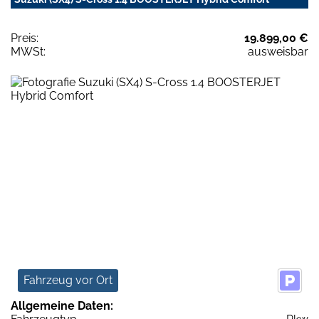
Preis:
19.899,00 €
MWSt:
ausweisbar
Fahrzeug vor Ort
Allgemeine Daten: