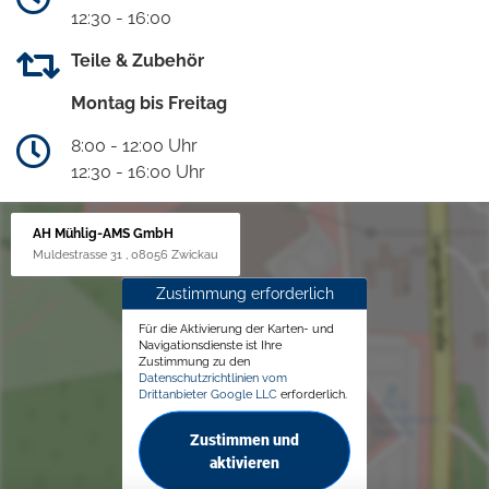
12:30 - 16:00
Teile & Zubehör
Montag bis Freitag
8:00 - 12:00 Uhr
12:30 - 16:00 Uhr
AH Mühlig-AMS GmbH
Muldestrasse 31 , 08056 Zwickau
Zustimmung erforderlich
Für die Aktivierung der Karten- und
Navigationsdienste ist Ihre
Zustimmung zu den
Datenschutzrichtlinien vom
Drittanbieter Google LLC
erforderlich.
Zustimmen und
aktivieren