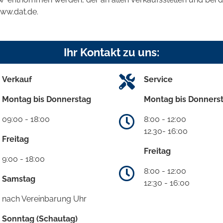
www.dat.de.
Ihr Kontakt zu uns:
Verkauf
Service
Montag bis Donnerstag
Montag bis Donners
09:00 - 18:00
8:00 - 12:00
12.30- 16:00
Freitag
Freitag
9:00 - 18:00
8:00 - 12:00
Samstag
12:30 - 16:00
nach Vereinbarung Uhr
Sonntag (Schautag)