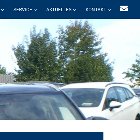
SERVICE
AKTUELLES
KONTAKT