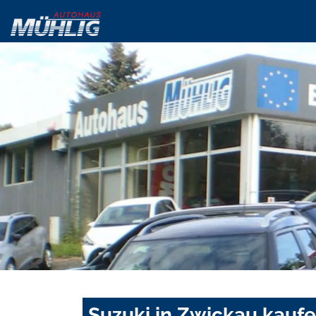
Suzuki in Zwickau kauf