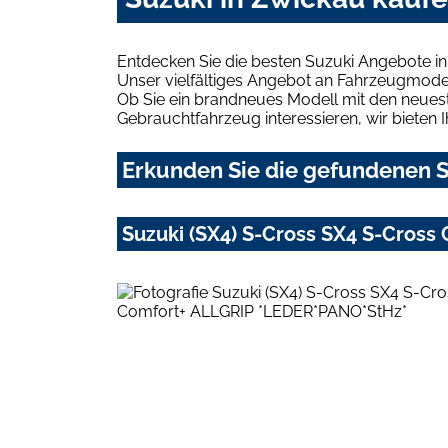
Entdecken Sie die besten Suzuki Angebote in
Unser vielfältiges Angebot an Fahrzeugmodel
Ob Sie ein brandneues Modell mit den neuest
Gebrauchtfahrzeug interessieren, wir bieten I
Erkunden Sie die gefundenen S
Suzuki (SX4) S-Cross SX4 S-Cros