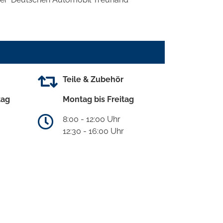
Teile & Zubehör
tag
Montag bis Freitag
8:00 - 12:00 Uhr
12:30 - 16:00 Uhr