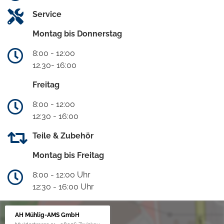
Service
Montag bis Donnerstag
8:00 - 12:00
12.30- 16:00
Freitag
8:00 - 12:00
12:30 - 16:00
Teile & Zubehör
Montag bis Freitag
8:00 - 12:00 Uhr
12:30 - 16:00 Uhr
AH Mühlig-AMS GmbH