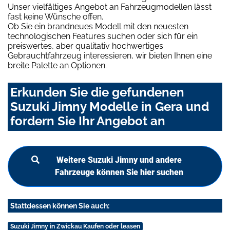
Unser vielfältiges Angebot an Fahrzeugmodellen lässt
fast keine Wünsche offen.
Ob Sie ein brandneues Modell mit den neuesten
technologischen Features suchen oder sich für ein
preiswertes, aber qualitativ hochwertiges
Gebrauchtfahrzeug interessieren, wir bieten Ihnen eine
breite Palette an Optionen.
Erkunden Sie die gefundenen
Suzuki Jimny Modelle in Gera und
fordern Sie Ihr Angebot an
Weitere Suzuki Jimny und andere
Fahrzeuge können Sie hier suchen
Stattdessen können Sie auch:
Suzuki Jimny in Zwickau Kaufen oder leasen