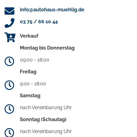
info@autohaus-muehlig.de
03 75 / 66 10 44
Verkauf
Montag bis Donnerstag
09:00 - 18:00
Freitag
9:00 - 18:00
Samstag
nach Vereinbarung Uhr
Sonntag (Schautag)
nach Vereinbarung Uhr