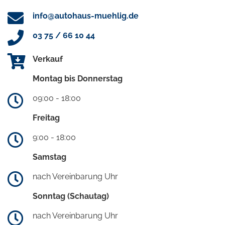
info@autohaus-muehlig.de
03 75 / 66 10 44
Verkauf
Montag bis Donnerstag
09:00 - 18:00
Freitag
9:00 - 18:00
Samstag
nach Vereinbarung Uhr
Sonntag (Schautag)
nach Vereinbarung Uhr