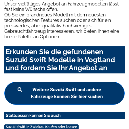
Unser vielfältiges Angebot an Fahrzeugmodellen lässt
fast keine Wünsche offen.
Ob Sie ein brandneues Modell mit den neuesten
technologischen Features suchen oder sich für ein
preiswertes, aber qualitativ hochwertiges
Gebrauchtfahrzeug interessieren, wir bieten Ihnen eine
breite Palette an Optionen.
Erkunden Sie die gefundenen
Suzuki Swift Modelle in Vogtland
und fordern Sie Ihr Angebot an
Weitere Suzuki Swift und andere
Fahrzeuge können Sie hier suchen
Stattdessen können Sie auch:
Suzuki Swift in Zwickau Kaufen oder leasen