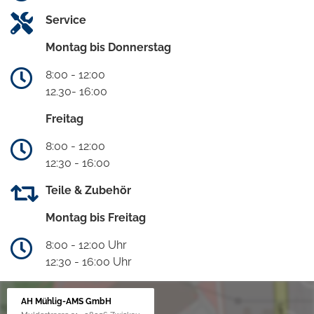
Service
Montag bis Donnerstag
8:00 - 12:00
12.30- 16:00
Freitag
8:00 - 12:00
12:30 - 16:00
Teile & Zubehör
Montag bis Freitag
8:00 - 12:00 Uhr
12:30 - 16:00 Uhr
AH Mühlig-AMS GmbH