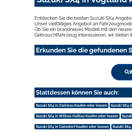
Entdecken Sie die besten Suzuki SX4 Angebot
Unser vielfältiges Angebot an Fahrzeugmodel
Ob Sie ein brandneues Modell mit den neuest
Gebrauchtfahrzeug interessieren, wir bieten I
Erkunden Sie die gefundenen S
W
Stattdessen können Sie auch:
Suzuki SX4 in Zwickau Kaufen oder leasen
Suzuki SX4 
Suzuki SX4 in Wilkau-Haßlau Kaufen oder leasen
Suzuk
Suzuki SX4 in Cainsdorf Kaufen oder leasen
Suzuki SX4