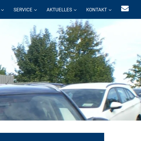
SERVICE
AKTUELLES
KONTAKT