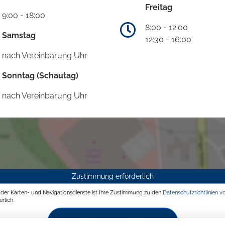
Freitag
9:00 - 18:00
8:00 - 12:00
Samstag
12:30 - 16:00
nach Vereinbarung Uhr
Sonntag (Schautag)
nach Vereinbarung Uhr
Zustimmung erforderlich
g der Karten- und Navigationsdienste ist Ihre Zustimmung zu den
Datenschutzrichtlinien v
rlich.
Zustimmen und aktivieren