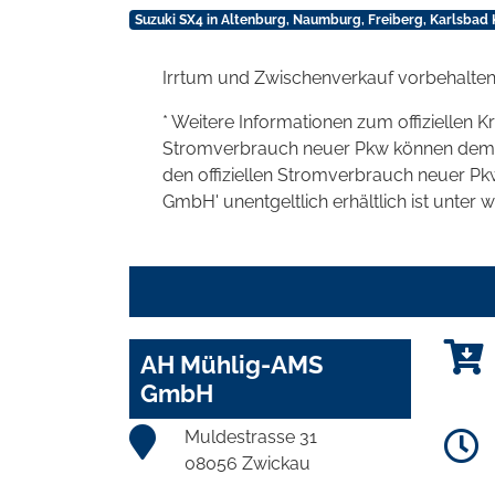
Suzuki SX4 in Altenburg, Naumburg, Freiberg, Karlsbad 
Irrtum und Zwischenverkauf vorbehalten
* Weitere Informationen zum offiziellen K
Stromverbrauch neuer Pkw können dem 'Lei
den offiziellen Stromverbrauch neuer P
GmbH' unentgeltlich erhältlich ist unter 
AH Mühlig-AMS
GmbH
Muldestrasse 31
08056 Zwickau