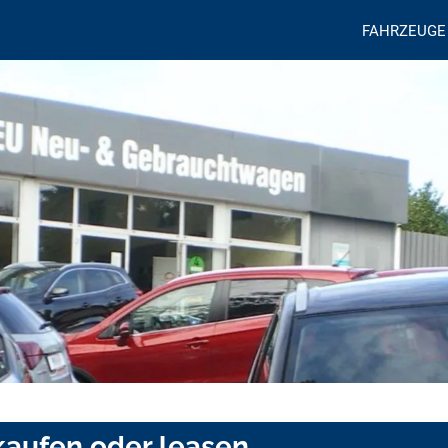
FAHRZEUGE
kaufen oder leasen