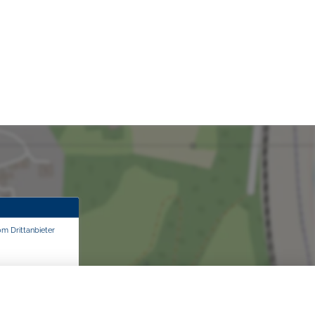
om Drittanbieter