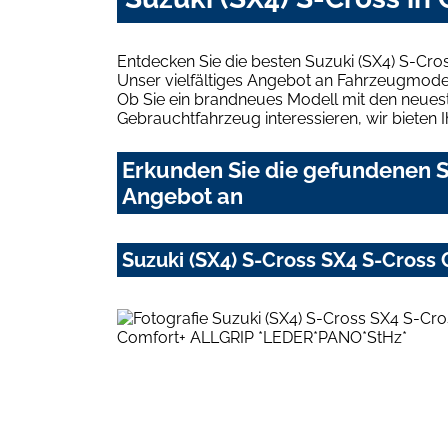
Entdecken Sie die besten Suzuki (SX4) S-Cro
Unser vielfältiges Angebot an Fahrzeugmodel
Ob Sie ein brandneues Modell mit den neuest
Gebrauchtfahrzeug interessieren, wir bieten I
Erkunden Sie die gefundenen Su
Angebot an
Suzuki (SX4) S-Cross SX4 S-Cros