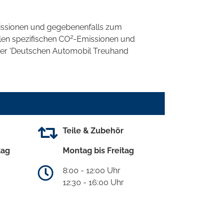
ssionen und gegebenenfalls zum
2
llen spezifischen CO
-Emissionen und
 der 'Deutschen Automobil Treuhand
Teile & Zubehör
tag
Montag bis Freitag
8:00 - 12:00 Uhr
12:30 - 16:00 Uhr