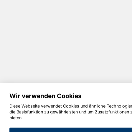
Wir verwenden Cookies
Diese Webseite verwendet Cookies und ähnliche Technologie
die Basisfunktion zu gewährleisten und um Zusatzfunktionen 
bieten.