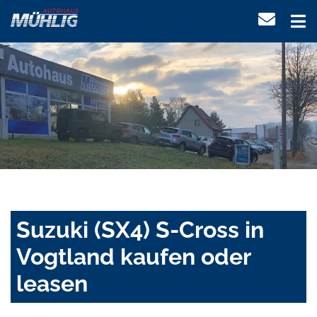
Suzuki (SX4) S-Cross in
Vogtland kaufen oder
leasen