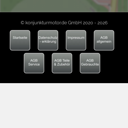
© konjunkturmotor.de GmbH 2020 - 2026