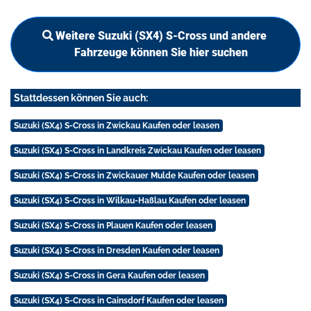
Weitere Suzuki (SX4) S-Cross und andere
Fahrzeuge können Sie hier suchen
Stattdessen können Sie auch:
Suzuki (SX4) S-Cross in Zwickau Kaufen oder leasen
Suzuki (SX4) S-Cross in Landkreis Zwickau Kaufen oder leasen
Suzuki (SX4) S-Cross in Zwickauer Mulde Kaufen oder leasen
Suzuki (SX4) S-Cross in Wilkau-Haßlau Kaufen oder leasen
Suzuki (SX4) S-Cross in Plauen Kaufen oder leasen
Suzuki (SX4) S-Cross in Dresden Kaufen oder leasen
Suzuki (SX4) S-Cross in Gera Kaufen oder leasen
Suzuki (SX4) S-Cross in Cainsdorf Kaufen oder leasen