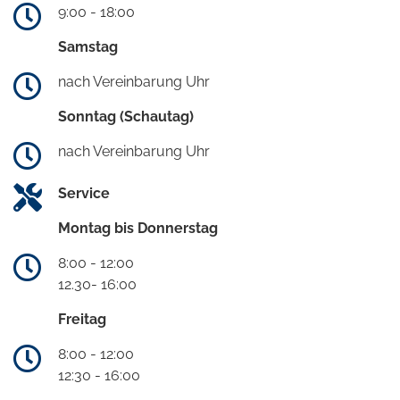
9:00 - 18:00
Samstag
nach Vereinbarung Uhr
Sonntag (Schautag)
nach Vereinbarung Uhr
Service
Montag bis Donnerstag
8:00 - 12:00
12.30- 16:00
Freitag
8:00 - 12:00
12:30 - 16:00