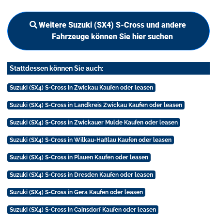
Weitere Suzuki (SX4) S-Cross und andere
Fahrzeuge können Sie hier suchen
Stattdessen können Sie auch:
Suzuki (SX4) S-Cross in Zwickau Kaufen oder leasen
Suzuki (SX4) S-Cross in Landkreis Zwickau Kaufen oder leasen
Suzuki (SX4) S-Cross in Zwickauer Mulde Kaufen oder leasen
Suzuki (SX4) S-Cross in Wilkau-Haßlau Kaufen oder leasen
Suzuki (SX4) S-Cross in Plauen Kaufen oder leasen
Suzuki (SX4) S-Cross in Dresden Kaufen oder leasen
Suzuki (SX4) S-Cross in Gera Kaufen oder leasen
Suzuki (SX4) S-Cross in Cainsdorf Kaufen oder leasen