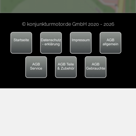
© konjunkturmotor.de GmbH 2020 - 2026