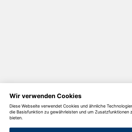
Wir verwenden Cookies
Diese Webseite verwendet Cookies und ähnliche Technologie
die Basisfunktion zu gewährleisten und um Zusatzfunktionen 
bieten.