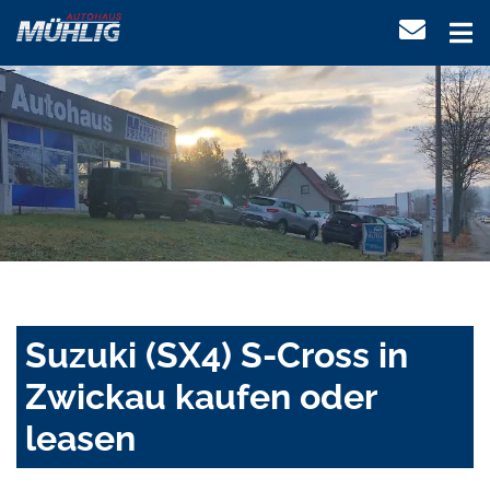
Suzuki (SX4) S-Cross in
Zwickau kaufen oder
leasen