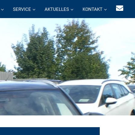
SERVICE
AKTUELLES
KONTAKT