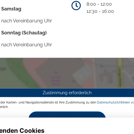
8:00 - 12:00
Samstag
12:30 - 16:00
nach Vereinbarung Uhr
Sonntag (Schautag)
nach Vereinbarung Uhr
Zustimmung erforderlich
g der Karten- und Navigationsdienste ist Ihre Zustimmung zu den
Datenschutzrichtlinien v
rlich.
Zustimmen und aktivieren
enden Cookies