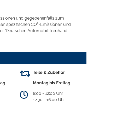
ssionen und gegebenenfalls zum
2
llen spezifischen CO
-Emissionen und
 der 'Deutschen Automobil Treuhand
Teile & Zubehör
tag
Montag bis Freitag
8:00 - 12:00 Uhr
12:30 - 16:00 Uhr