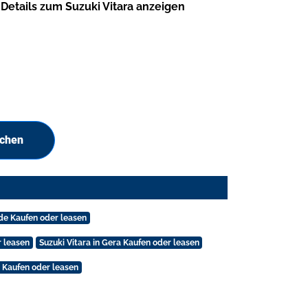
Details zum Suzuki Vitara anzeigen
uchen
lde Kaufen oder leasen
r leasen
Suzuki Vitara in Gera Kaufen oder leasen
, Kaufen oder leasen