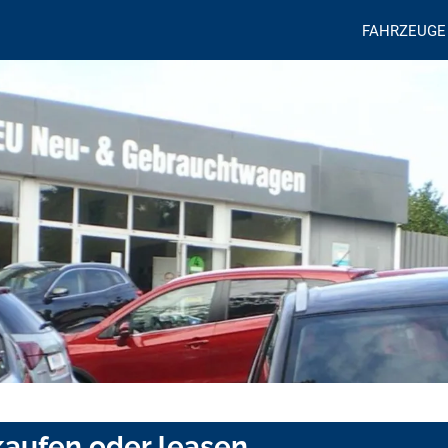
FAHRZEUGE
 kaufen oder leasen