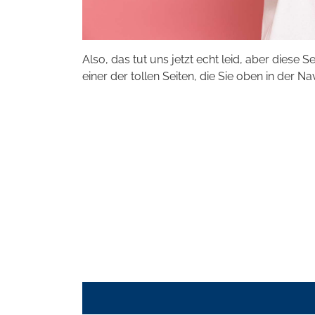
Also, das tut uns jetzt echt leid, aber diese S
einer der tollen Seiten, die Sie oben in der Na