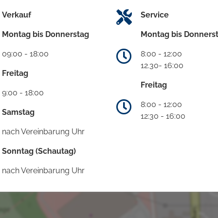
Verkauf
Service
Montag bis Donnerstag
Montag bis Donners
09:00 - 18:00
8:00 - 12:00
12.30- 16:00
Freitag
Freitag
9:00 - 18:00
8:00 - 12:00
Samstag
12:30 - 16:00
nach Vereinbarung Uhr
Sonntag (Schautag)
nach Vereinbarung Uhr