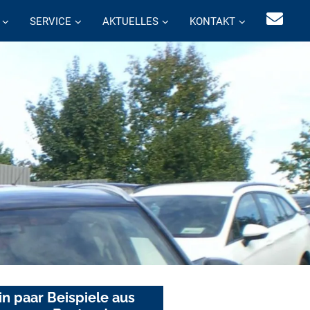
SERVICE
AKTUELLES
KONTAKT
in paar Beispiele aus