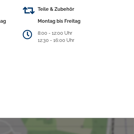
Teile & Zubehör
tag
Montag bis Freitag
8:00 - 12:00 Uhr
12:30 - 16:00 Uhr