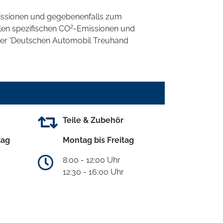
ssionen und gegebenenfalls zum
2
llen spezifischen CO
-Emissionen und
 der 'Deutschen Automobil Treuhand
Teile & Zubehör
tag
Montag bis Freitag
8:00 - 12:00 Uhr
12:30 - 16:00 Uhr