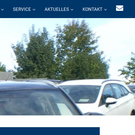
SERVICE
AKTUELLES
KONTAKT