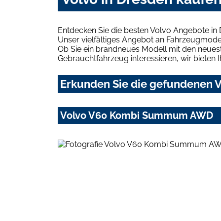
Entdecken Sie die besten Volvo Angebote in 
Unser vielfältiges Angebot an Fahrzeugmodel
Ob Sie ein brandneues Modell mit den neuest
Gebrauchtfahrzeug interessieren, wir bieten I
Erkunden Sie die gefundenen V
Volvo V60 Kombi Summum AWD