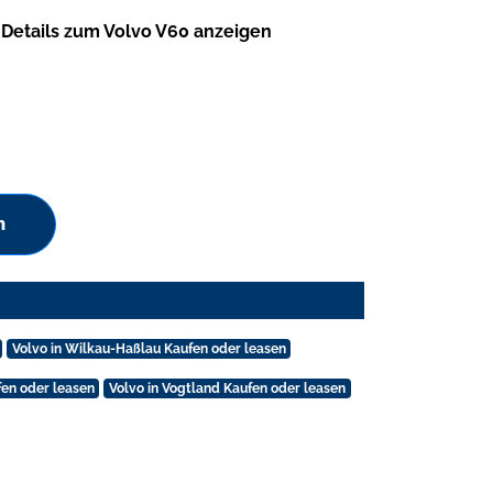
Details zum Volvo V60 anzeigen
n
Volvo in Wilkau-Haßlau Kaufen oder leasen
fen oder leasen
Volvo in Vogtland Kaufen oder leasen