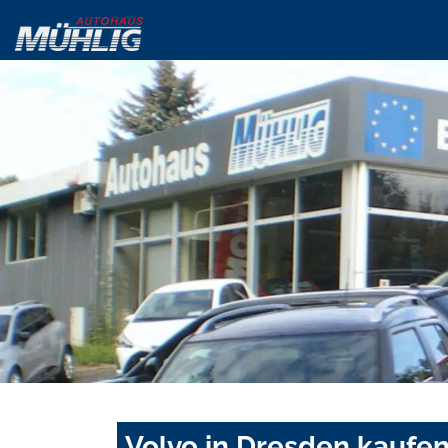
Volvo in Dresden kaufen