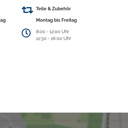
Teile & Zubehör
tag
Montag bis Freitag
8:00 - 12:00 Uhr
12:30 - 16:00 Uhr