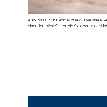
Also, das tut uns jetzt echt leid, aber diese S
einer der tollen Seiten, die Sie oben in der Na