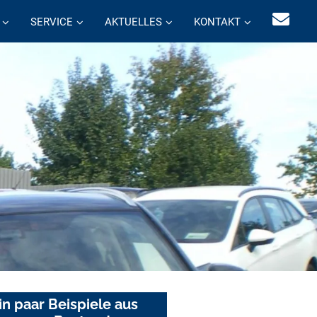
SERVICE
AKTUELLES
KONTAKT
in paar Beispiele aus