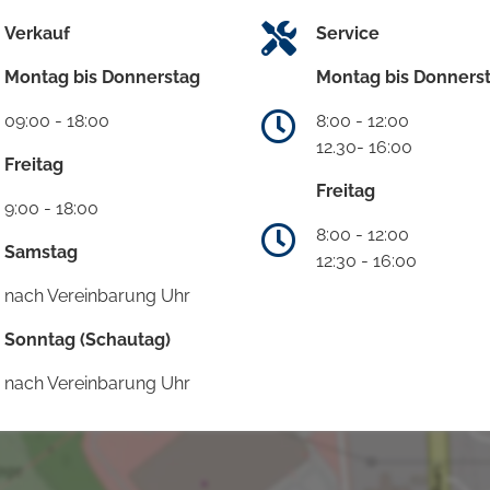
Verkauf
Service
Montag bis Donnerstag
Montag bis Donners
09:00 - 18:00
8:00 - 12:00
12.30- 16:00
Freitag
Freitag
9:00 - 18:00
8:00 - 12:00
Samstag
12:30 - 16:00
nach Vereinbarung Uhr
Sonntag (Schautag)
nach Vereinbarung Uhr