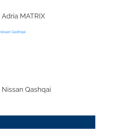
Adria MATRIX
Nissan Qashqai