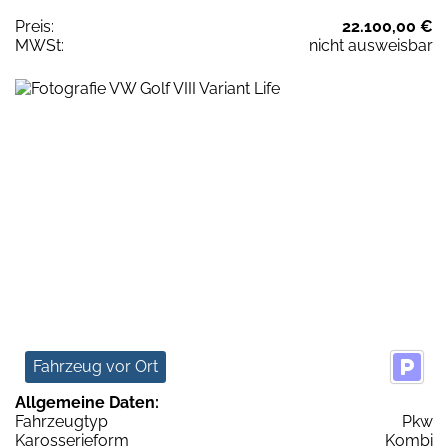
Preis:
22.100,00 €
MWSt:
nicht ausweisbar
Fahrzeug vor Ort
Allgemeine Daten:
Fahrzeugtyp
Pkw
Karosserieform
Kombi