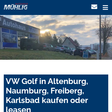
VW Golf in Altenburg,
Naumburg, Freiberg,
Karlsbad kaufen oder
leasen