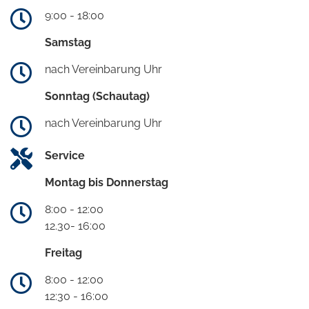
9:00 - 18:00
Samstag
nach Vereinbarung Uhr
Sonntag (Schautag)
nach Vereinbarung Uhr
Service
Montag bis Donnerstag
8:00 - 12:00
12.30- 16:00
Freitag
8:00 - 12:00
12:30 - 16:00