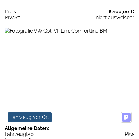
Preis:
6.100,00 €
MWSt:
nicht ausweisbar
Fahrzeug vor Ort
Allgemeine Daten:
Fahrzeugtyp
Pkw