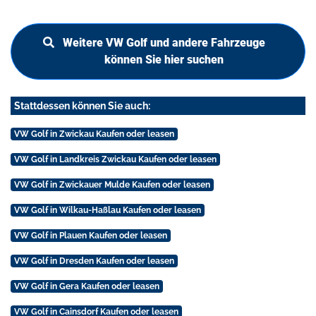
Weitere VW Golf und andere Fahrzeuge
können Sie hier suchen
Stattdessen können Sie auch:
VW Golf in Zwickau Kaufen oder leasen
VW Golf in Landkreis Zwickau Kaufen oder leasen
VW Golf in Zwickauer Mulde Kaufen oder leasen
VW Golf in Wilkau-Haßlau Kaufen oder leasen
VW Golf in Plauen Kaufen oder leasen
VW Golf in Dresden Kaufen oder leasen
VW Golf in Gera Kaufen oder leasen
VW Golf in Cainsdorf Kaufen oder leasen