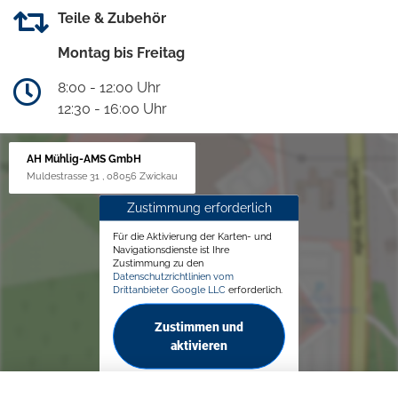
Teile & Zubehör
Montag bis Freitag
8:00 - 12:00 Uhr
12:30 - 16:00 Uhr
AH Mühlig-AMS GmbH
Muldestrasse 31 , 08056 Zwickau
Zustimmung erforderlich
Für die Aktivierung der Karten- und
Navigationsdienste ist Ihre
Zustimmung zu den
Datenschutzrichtlinien vom
Drittanbieter Google LLC
erforderlich.
Zustimmen und
aktivieren