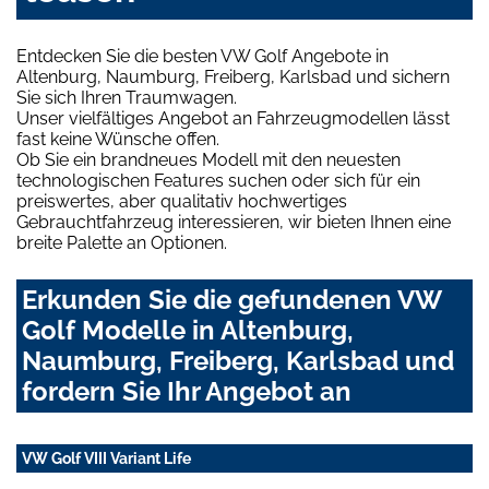
Entdecken Sie die besten VW Golf Angebote in
Altenburg, Naumburg, Freiberg, Karlsbad und sichern
Sie sich Ihren Traumwagen.
Unser vielfältiges Angebot an Fahrzeugmodellen lässt
fast keine Wünsche offen.
Ob Sie ein brandneues Modell mit den neuesten
technologischen Features suchen oder sich für ein
preiswertes, aber qualitativ hochwertiges
Gebrauchtfahrzeug interessieren, wir bieten Ihnen eine
breite Palette an Optionen.
Erkunden Sie die gefundenen VW
Golf Modelle in Altenburg,
Naumburg, Freiberg, Karlsbad und
fordern Sie Ihr Angebot an
VW Golf VIII Variant Life