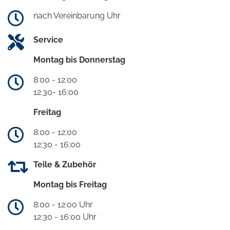
nach Vereinbarung Uhr
Service
Montag bis Donnerstag
8:00 - 12:00
12.30- 16:00
Freitag
8:00 - 12:00
12:30 - 16:00
Teile & Zubehör
Montag bis Freitag
8:00 - 12:00 Uhr
12:30 - 16:00 Uhr