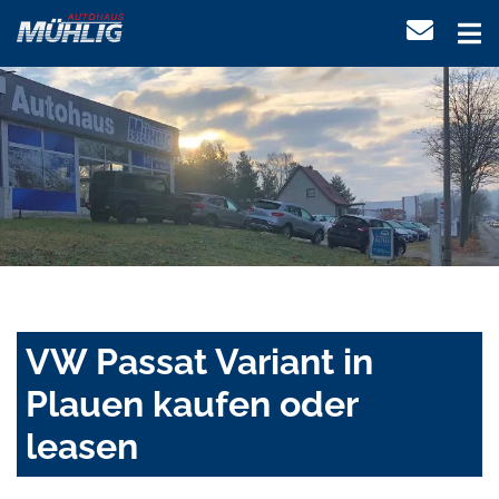
VW Passat Variant in
Plauen kaufen oder
leasen