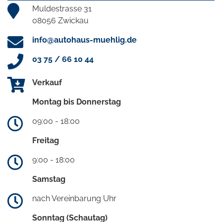
Muldestrasse 31
08056 Zwickau
info@autohaus-muehlig.de
03 75 / 66 10 44
Verkauf
Montag bis Donnerstag
09:00 - 18:00
Freitag
9:00 - 18:00
Samstag
nach Vereinbarung Uhr
Sonntag (Schautag)