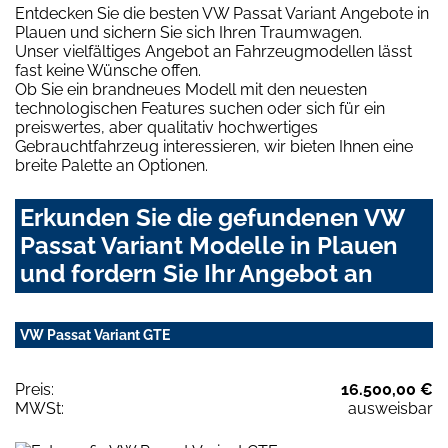
Entdecken Sie die besten VW Passat Variant Angebote in
Plauen und sichern Sie sich Ihren Traumwagen.
Unser vielfältiges Angebot an Fahrzeugmodellen lässt
fast keine Wünsche offen.
Ob Sie ein brandneues Modell mit den neuesten
technologischen Features suchen oder sich für ein
preiswertes, aber qualitativ hochwertiges
Gebrauchtfahrzeug interessieren, wir bieten Ihnen eine
breite Palette an Optionen.
Erkunden Sie die gefundenen VW
Passat Variant Modelle in Plauen
und fordern Sie Ihr Angebot an
VW Passat Variant GTE
Preis:
16.500,00 €
MWSt:
ausweisbar