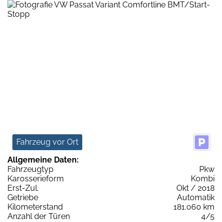
Fahrzeug vor Ort
Allgemeine Daten:
Fahrzeugtyp
Pkw
Karosserieform
Kombi
Erst-Zul.
Okt / 2018
Getriebe
Automatik
Kilometerstand
181.060 km
Anzahl der Türen
4/5