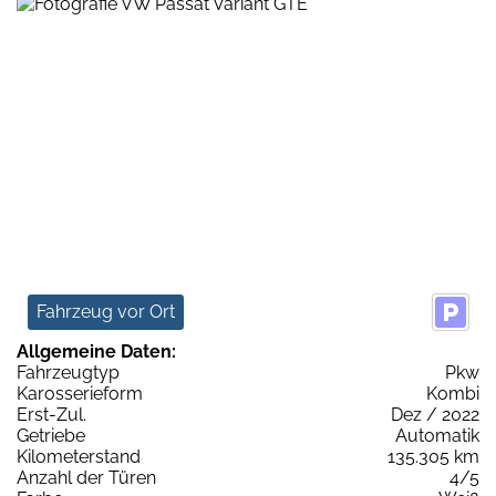
Fahrzeug vor Ort
Allgemeine Daten:
Fahrzeugtyp
Pkw
Karosserieform
Kombi
Erst-Zul.
Dez / 2022
Getriebe
Automatik
Kilometerstand
135.305 km
Anzahl der Türen
4/5