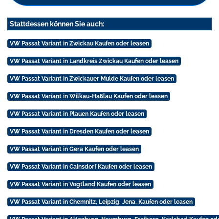
Stattdessen können Sie auch:
VW Passat Variant in Zwickau Kaufen oder leasen
VW Passat Variant in Landkreis Zwickau Kaufen oder leasen
VW Passat Variant in Zwickauer Mulde Kaufen oder leasen
VW Passat Variant in Wilkau-Haßlau Kaufen oder leasen
VW Passat Variant in Plauen Kaufen oder leasen
VW Passat Variant in Dresden Kaufen oder leasen
VW Passat Variant in Gera Kaufen oder leasen
VW Passat Variant in Cainsdorf Kaufen oder leasen
VW Passat Variant in Vogtland Kaufen oder leasen
VW Passat Variant in Chemnitz, Leipzig, Jena, Kaufen oder leasen