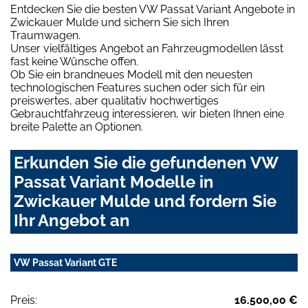
Entdecken Sie die besten VW Passat Variant Angebote in
Zwickauer Mulde und sichern Sie sich Ihren
Traumwagen.
Unser vielfältiges Angebot an Fahrzeugmodellen lässt
fast keine Wünsche offen.
Ob Sie ein brandneues Modell mit den neuesten
technologischen Features suchen oder sich für ein
preiswertes, aber qualitativ hochwertiges
Gebrauchtfahrzeug interessieren, wir bieten Ihnen eine
breite Palette an Optionen.
Erkunden Sie die gefundenen VW
Passat Variant Modelle in
Zwickauer Mulde und fordern Sie
Ihr Angebot an
VW Passat Variant GTE
Preis:
16.500,00 €