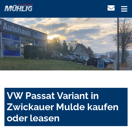
VW Passat Variant in
Zwickauer Mulde kaufen
oder leasen