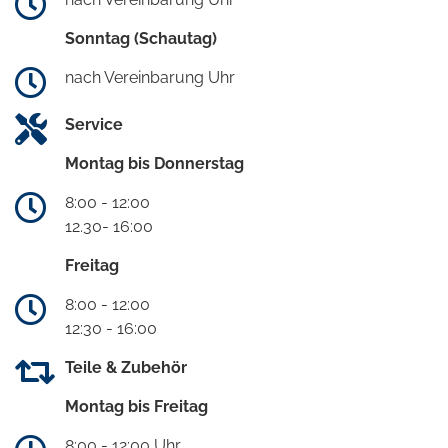
Sonntag (Schautag)
nach Vereinbarung Uhr
Service
Montag bis Donnerstag
8:00 - 12:00
12.30- 16:00
Freitag
8:00 - 12:00
12:30 - 16:00
Teile & Zubehör
Montag bis Freitag
8:00 - 12:00 Uhr