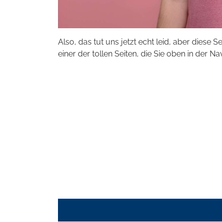
Also, das tut uns jetzt echt leid, aber diese S
einer der tollen Seiten, die Sie oben in der Na