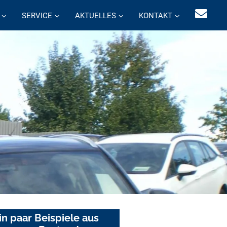
SERVICE
AKTUELLES
KONTAKT
in paar Beispiele aus