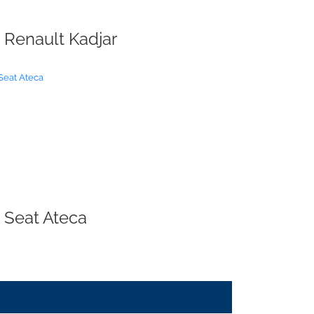
Renault Kadjar
Seat Ateca