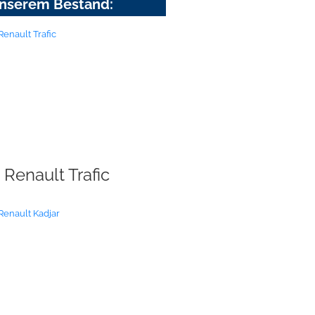
nserem Bestand:
Renault Trafic