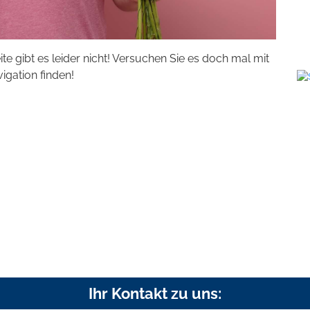
eite gibt es leider nicht! Versuchen Sie es doch mal mit
vigation finden!
Ihr Kontakt zu uns: