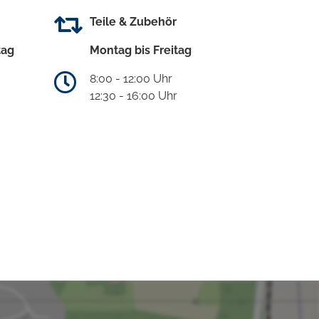
Teile & Zubehör
tag
Montag bis Freitag
8:00 - 12:00 Uhr
12:30 - 16:00 Uhr