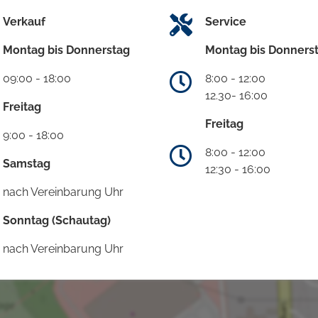
Verkauf
Service
Montag bis Donnerstag
Montag bis Donners
09:00 - 18:00
8:00 - 12:00
12.30- 16:00
Freitag
Freitag
9:00 - 18:00
8:00 - 12:00
Samstag
12:30 - 16:00
nach Vereinbarung Uhr
Sonntag (Schautag)
nach Vereinbarung Uhr