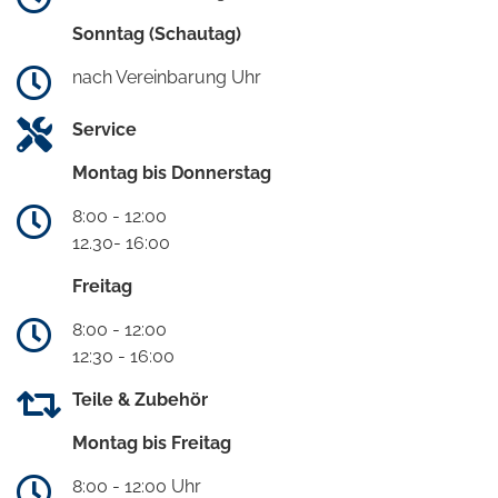
Sonntag (Schautag)
nach Vereinbarung Uhr
Service
Montag bis Donnerstag
8:00 - 12:00
12.30- 16:00
Freitag
8:00 - 12:00
12:30 - 16:00
Teile & Zubehör
Montag bis Freitag
8:00 - 12:00 Uhr