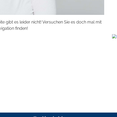
eite gibt es leider nicht! Versuchen Sie es doch mal mit
vigation finden!