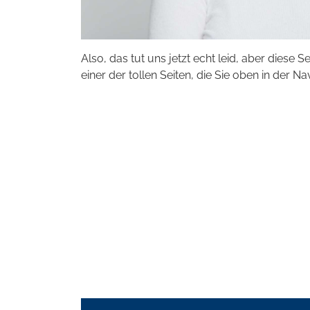
Also, das tut uns jetzt echt leid, aber diese S
einer der tollen Seiten, die Sie oben in der Na