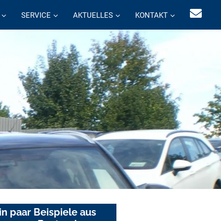
SERVICE
AKTUELLES
KONTAKT
in paar Beispiele aus