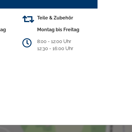
Teile & Zubehör
tag
Montag bis Freitag
8:00 - 12:00 Uhr
12:30 - 16:00 Uhr