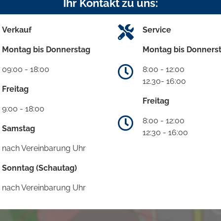
Ihr Kontakt zu uns:
Verkauf
Service
Montag bis Donnerstag
Montag bis Donners
09:00 - 18:00
8:00 - 12:00
12.30- 16:00
Freitag
Freitag
9:00 - 18:00
8:00 - 12:00
Samstag
12:30 - 16:00
nach Vereinbarung Uhr
Sonntag (Schautag)
nach Vereinbarung Uhr