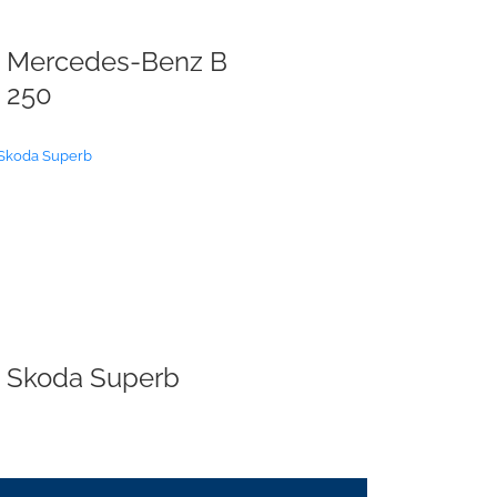
Mercedes-Benz B
250
Skoda Superb