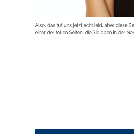
Also, das tut uns jetzt echt leid, aber diese S
einer der tollen Seiten, die Sie oben in der Na