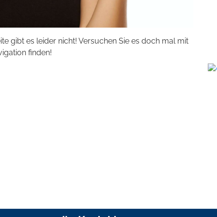
eite gibt es leider nicht! Versuchen Sie es doch mal mit
vigation finden!