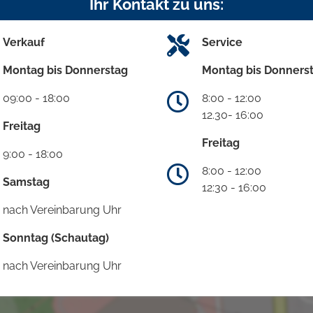
Ihr Kontakt zu uns:
Verkauf
Service
Montag bis Donnerstag
Montag bis Donners
09:00 - 18:00
8:00 - 12:00
12.30- 16:00
Freitag
Freitag
9:00 - 18:00
8:00 - 12:00
Samstag
12:30 - 16:00
nach Vereinbarung Uhr
Sonntag (Schautag)
nach Vereinbarung Uhr