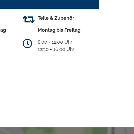
Teile & Zubehör
tag
Montag bis Freitag
8:00 - 12:00 Uhr
12:30 - 16:00 Uhr