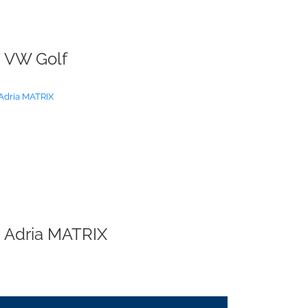
VW Golf
Adria MATRIX