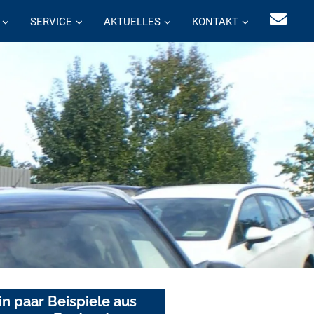
SERVICE
AKTUELLES
KONTAKT
in paar Beispiele aus