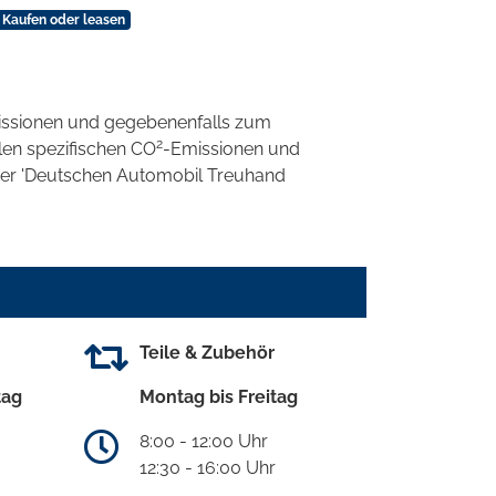
 Kaufen oder leasen
ssionen und gegebenenfalls zum
2
llen spezifischen CO
-Emissionen und
 der 'Deutschen Automobil Treuhand
Teile & Zubehör
tag
Montag bis Freitag
8:00 - 12:00 Uhr
12:30 - 16:00 Uhr