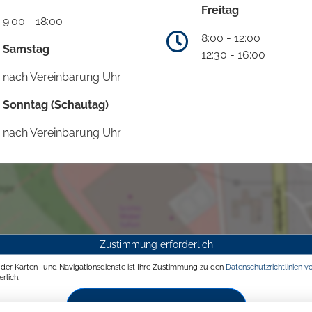
Freitag
9:00 - 18:00
8:00 - 12:00
Samstag
12:30 - 16:00
nach Vereinbarung Uhr
Sonntag (Schautag)
nach Vereinbarung Uhr
Zustimmung erforderlich
g der Karten- und Navigationsdienste ist Ihre Zustimmung zu den
Datenschutzrichtlinien v
rlich.
Zustimmen und aktivieren