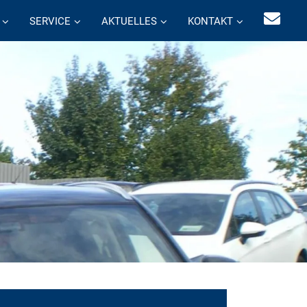
SERVICE
AKTUELLES
KONTAKT