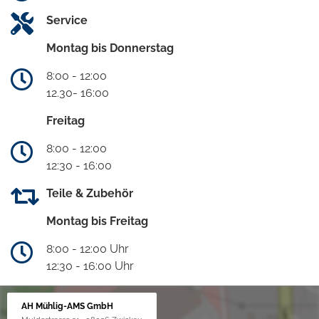
Service
Montag bis Donnerstag
8:00 - 12:00
12.30- 16:00
Freitag
8:00 - 12:00
12:30 - 16:00
Teile & Zubehör
Montag bis Freitag
8:00 - 12:00 Uhr
12:30 - 16:00 Uhr
AH Mühlig-AMS GmbH