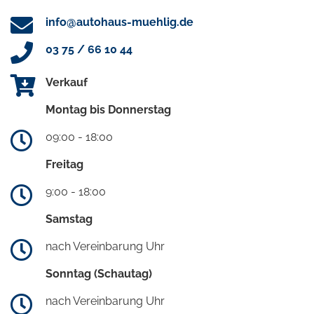
info@autohaus-muehlig.de
03 75 / 66 10 44
Verkauf
Montag bis Donnerstag
09:00 - 18:00
Freitag
9:00 - 18:00
Samstag
nach Vereinbarung Uhr
Sonntag (Schautag)
nach Vereinbarung Uhr