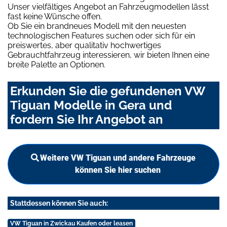
Unser vielfältiges Angebot an Fahrzeugmodellen lässt
fast keine Wünsche offen.
Ob Sie ein brandneues Modell mit den neuesten
technologischen Features suchen oder sich für ein
preiswertes, aber qualitativ hochwertiges
Gebrauchtfahrzeug interessieren, wir bieten Ihnen eine
breite Palette an Optionen.
Erkunden Sie die gefundenen VW
Tiguan Modelle in Gera und
fordern Sie Ihr Angebot an
Weitere VW Tiguan und andere Fahrzeuge
können Sie hier suchen
Stattdessen können Sie auch:
VW Tiguan in Zwickau Kaufen oder leasen