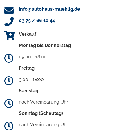
info@autohaus-muehlig.de
03 75 / 66 10 44
Verkauf
Montag bis Donnerstag
09:00 - 18:00
Freitag
9:00 - 18:00
Samstag
nach Vereinbarung Uhr
Sonntag (Schautag)
nach Vereinbarung Uhr