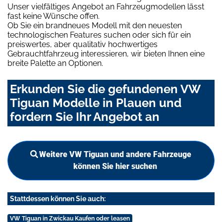
Unser vielfältiges Angebot an Fahrzeugmodellen lässt
fast keine Wünsche offen.
Ob Sie ein brandneues Modell mit den neuesten
technologischen Features suchen oder sich für ein
preiswertes, aber qualitativ hochwertiges
Gebrauchtfahrzeug interessieren, wir bieten Ihnen eine
breite Palette an Optionen.
Erkunden Sie die gefundenen VW
Tiguan Modelle in Plauen und
fordern Sie Ihr Angebot an
Weitere VW Tiguan und andere Fahrzeuge
können Sie hier suchen
Stattdessen können Sie auch:
VW Tiguan in Zwickau Kaufen oder leasen