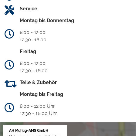
Service
Montag bis Donnerstag
8:00 - 12:00
12.30- 16:00
Freitag
8:00 - 12:00
12:30 - 16:00
Teile & Zubehör
Montag bis Freitag
8:00 - 12:00 Uhr
12:30 - 16:00 Uhr
AH Mühlig-AMS GmbH