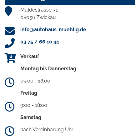
Muldestrasse 31
08056 Zwickau
info@autohaus-muehlig.de
03 75 / 66 10 44
Verkauf
Montag bis Donnerstag
09:00 - 18:00
Freitag
9:00 - 18:00
Samstag
nach Vereinbarung Uhr