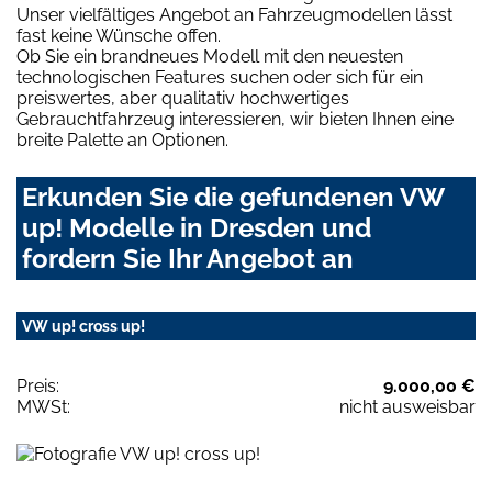
Unser vielfältiges Angebot an Fahrzeugmodellen lässt
fast keine Wünsche offen.
Ob Sie ein brandneues Modell mit den neuesten
technologischen Features suchen oder sich für ein
preiswertes, aber qualitativ hochwertiges
Gebrauchtfahrzeug interessieren, wir bieten Ihnen eine
breite Palette an Optionen.
Erkunden Sie die gefundenen VW
up! Modelle in Dresden und
fordern Sie Ihr Angebot an
VW up! cross up!
Preis:
9.000,00 €
MWSt:
nicht ausweisbar