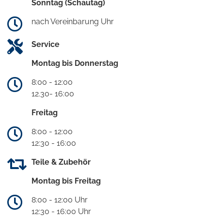
Sonntag (Schautag)
nach Vereinbarung Uhr
Service
Montag bis Donnerstag
8:00 - 12:00
12.30- 16:00
Freitag
8:00 - 12:00
12:30 - 16:00
Teile & Zubehör
Montag bis Freitag
8:00 - 12:00 Uhr
12:30 - 16:00 Uhr