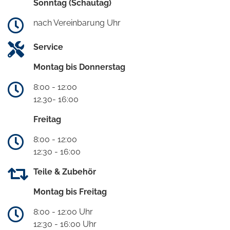
Sonntag (Schautag)
nach Vereinbarung Uhr
Service
Montag bis Donnerstag
8:00 - 12:00
12.30- 16:00
Freitag
8:00 - 12:00
12:30 - 16:00
Teile & Zubehör
Montag bis Freitag
8:00 - 12:00 Uhr
12:30 - 16:00 Uhr