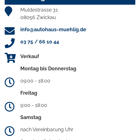
Muldestrasse 31
08056 Zwickau
info@autohaus-muehlig.de
03 75 / 66 10 44
Verkauf
Montag bis Donnerstag
09:00 - 18:00
Freitag
9:00 - 18:00
Samstag
nach Vereinbarung Uhr