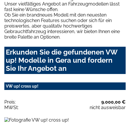
Unser vielfältiges Angebot an Fahrzeugmodellen lässt
fast keine Wünsche offen.
Ob Sie ein brandneues Modell mit den neuesten
technologischen Features suchen oder sich für ein
preiswertes, aber qualitativ hochwertiges
Gebrauchtfahrzeug interessieren, wir bieten Ihnen eine
breite Palette an Optionen.
Erkunden Sie die gefundenen VW
up! Modelle in Gera und fordern
Sie Ihr Angebot an
VW up! cross up!
Preis:
9.000,00 €
MWSt:
nicht ausweisbar