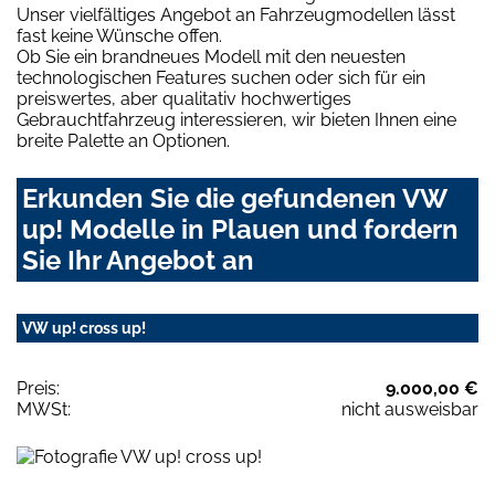
Unser vielfältiges Angebot an Fahrzeugmodellen lässt
fast keine Wünsche offen.
Ob Sie ein brandneues Modell mit den neuesten
technologischen Features suchen oder sich für ein
preiswertes, aber qualitativ hochwertiges
Gebrauchtfahrzeug interessieren, wir bieten Ihnen eine
breite Palette an Optionen.
Erkunden Sie die gefundenen VW
up! Modelle in Plauen und fordern
Sie Ihr Angebot an
VW up! cross up!
Preis:
9.000,00 €
MWSt:
nicht ausweisbar