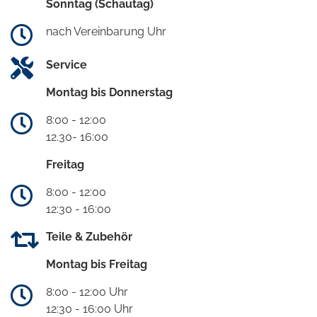
Sonntag (Schautag)
nach Vereinbarung Uhr
Service
Montag bis Donnerstag
8:00 - 12:00
12.30- 16:00
Freitag
8:00 - 12:00
12:30 - 16:00
Teile & Zubehör
Montag bis Freitag
8:00 - 12:00 Uhr
12:30 - 16:00 Uhr