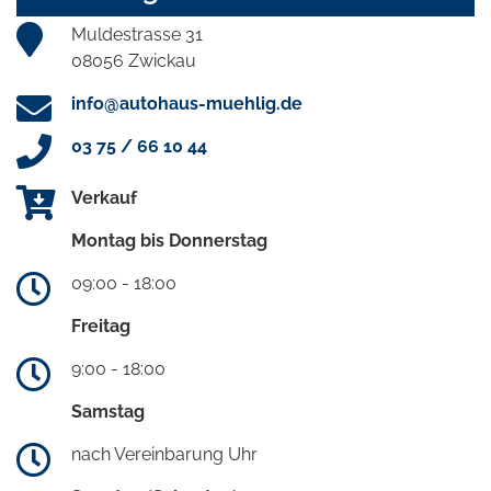
Muldestrasse 31
08056 Zwickau
info@autohaus-muehlig.de
03 75 / 66 10 44
Verkauf
Montag bis Donnerstag
09:00 - 18:00
Freitag
9:00 - 18:00
Samstag
nach Vereinbarung Uhr