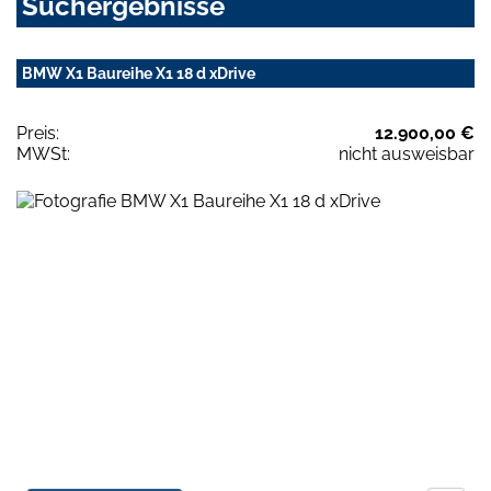
Suchergebnisse
BMW X1 Baureihe X1 18 d xDrive
Preis:
12.900,00 €
MWSt:
nicht ausweisbar