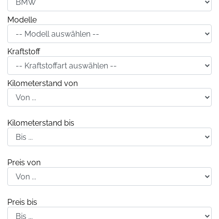
Modelle
Kraftstoff
Kilometerstand von
Kilometerstand bis
Preis von
Preis bis