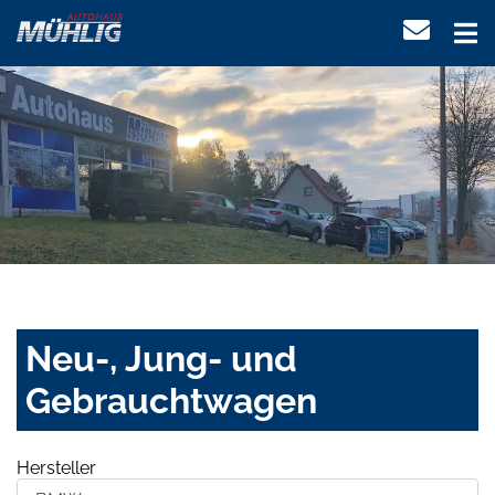
Neu-, Jung- und
Gebrauchtwagen
Hersteller