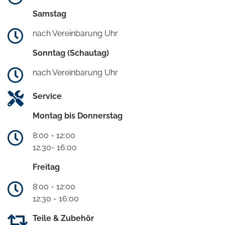
Samstag
nach Vereinbarung Uhr
Sonntag (Schautag)
nach Vereinbarung Uhr
Service
Montag bis Donnerstag
8:00 - 12:00
12.30- 16:00
Freitag
8:00 - 12:00
12:30 - 16:00
Teile & Zubehör