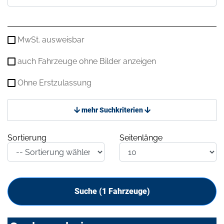
MwSt. ausweisbar
auch Fahrzeuge ohne Bilder anzeigen
Ohne Erstzulassung
mehr Suchkriterien
Sortierung
Seitenlänge
Suche (
1
Fahrzeuge)