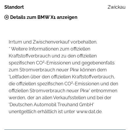
Standort
Zwickau
Details zum BMW X1 anzeigen
Irrtum und Zwischenverkauf vorbehalten.
* Weitere Informationen zum offiziellen
Kraftstoffverbrauch und zu den offiziellen
2
spezifischen CO
-Emissionen und gegebenenfalls
zum Stromverbrauch neuer Pkw können dem
'Leitfaden über den offiziellen Kraftstoffverbrauch,
2
die offiziellen spezifischen CO
-Emissionen und den
offiziellen Stromverbrauch neuer Pkw' entnommen
werden, der an allen Verkaufsstellen und bei der
'Deutschen Automobil Treuhand GmbH'
unentgeltlich erhältlich ist unter www.dat.de.