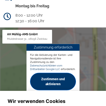
Montag bis Freitag
8:00 - 12:00 Uhr
12:30 - 16:00 Uhr
AH Mühlig-AMS GmbH
Muldestrasse 31 , 08056 Zwickau
Zustimmung erforderlich
Für die Aktivierung der Karten- und
Navigationsdienste ist Ihre
Zustimmung zu den
Datenschutzrichtlinien vom
Drittanbieter Google LLC
erforderlich.
Zustimmen und
aktivieren
Wir verwenden Cookies