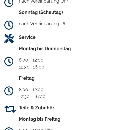
nach Vereinbarung Uhr
Sonntag (Schautag)
nach Vereinbarung Uhr
Service
Montag bis Donnerstag
8:00 - 12:00
12.30- 16:00
Freitag
8:00 - 12:00
12:30 - 16:00
Teile & Zubehör
Montag bis Freitag