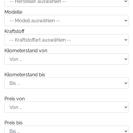
Modelle
Kraftstoff
Kilometerstand von
Kilometerstand bis
Preis von
Preis bis