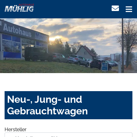
Neu-, Jung- und
Gebrauchtwagen
Hersteller