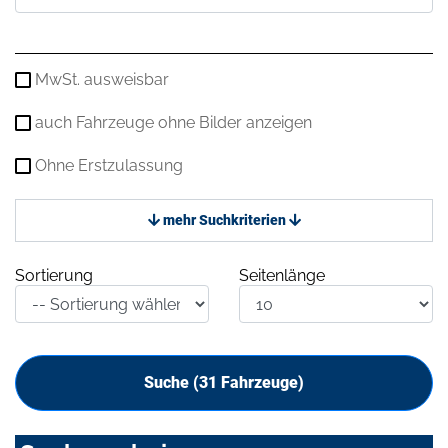
MwSt. ausweisbar
auch Fahrzeuge ohne Bilder anzeigen
Ohne Erstzulassung
mehr Suchkriterien
Sortierung
Seitenlänge
Suche (
31
Fahrzeuge)