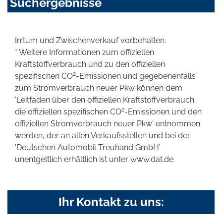
Suchergebnisse
Irrtum und Zwischenverkauf vorbehalten.
* Weitere Informationen zum offiziellen
Kraftstoffverbrauch und zu den offiziellen
2
spezifischen CO
-Emissionen und gegebenenfalls
zum Stromverbrauch neuer Pkw können dem
'Leitfaden über den offiziellen Kraftstoffverbrauch,
2
die offiziellen spezifischen CO
-Emissionen und den
offiziellen Stromverbrauch neuer Pkw' entnommen
werden, der an allen Verkaufsstellen und bei der
'Deutschen Automobil Treuhand GmbH'
unentgeltlich erhältlich ist unter www.dat.de.
Ihr Kontakt zu uns: