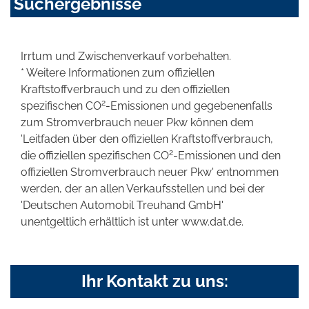
Suchergebnisse
Irrtum und Zwischenverkauf vorbehalten.
* Weitere Informationen zum offiziellen
Kraftstoffverbrauch und zu den offiziellen
2
spezifischen CO
-Emissionen und gegebenenfalls
zum Stromverbrauch neuer Pkw können dem
'Leitfaden über den offiziellen Kraftstoffverbrauch,
2
die offiziellen spezifischen CO
-Emissionen und den
offiziellen Stromverbrauch neuer Pkw' entnommen
werden, der an allen Verkaufsstellen und bei der
'Deutschen Automobil Treuhand GmbH'
unentgeltlich erhältlich ist unter www.dat.de.
Ihr Kontakt zu uns: