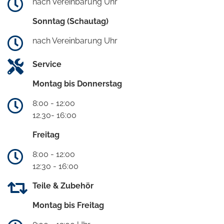
nach Vereinbarung Uhr
Sonntag (Schautag)
nach Vereinbarung Uhr
Service
Montag bis Donnerstag
8:00 - 12:00
12.30- 16:00
Freitag
8:00 - 12:00
12:30 - 16:00
Teile & Zubehör
Montag bis Freitag