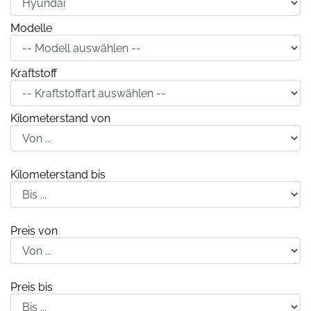
Modelle
Kraftstoff
Kilometerstand von
Kilometerstand bis
Preis von
Preis bis