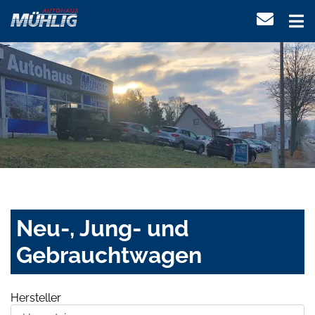
Neu-, Jung- und
Gebrauchtwagen
Hersteller