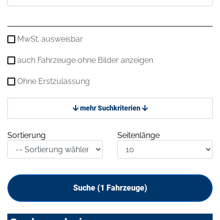
MwSt. ausweisbar
auch Fahrzeuge ohne Bilder anzeigen
Ohne Erstzulassung
mehr Suchkriterien
Sortierung
Seitenlänge
Suche (
1
Fahrzeuge)