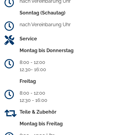
nach Vereinbarung Uhr
Sonntag (Schautag)
nach Vereinbarung Uhr
Service
Montag bis Donnerstag
8:00 - 12:00
12.30- 16:00
Freitag
8:00 - 12:00
12:30 - 16:00
Teile & Zubehör
Montag bis Freitag