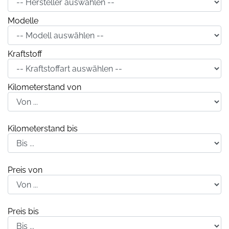
Modelle
Kraftstoff
Kilometerstand von
Kilometerstand bis
Preis von
Preis bis