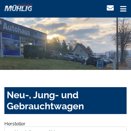
Neu-, Jung- und
Gebrauchtwagen
Hersteller