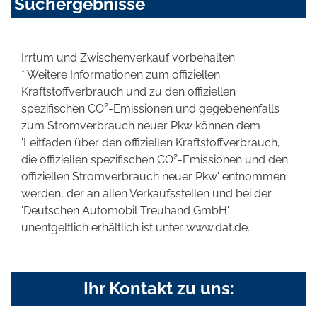
Suchergebnisse
Irrtum und Zwischenverkauf vorbehalten.
* Weitere Informationen zum offiziellen
Kraftstoffverbrauch und zu den offiziellen
2
spezifischen CO
-Emissionen und gegebenenfalls
zum Stromverbrauch neuer Pkw können dem
'Leitfaden über den offiziellen Kraftstoffverbrauch,
2
die offiziellen spezifischen CO
-Emissionen und den
offiziellen Stromverbrauch neuer Pkw' entnommen
werden, der an allen Verkaufsstellen und bei der
'Deutschen Automobil Treuhand GmbH'
unentgeltlich erhältlich ist unter www.dat.de.
Ihr Kontakt zu uns: