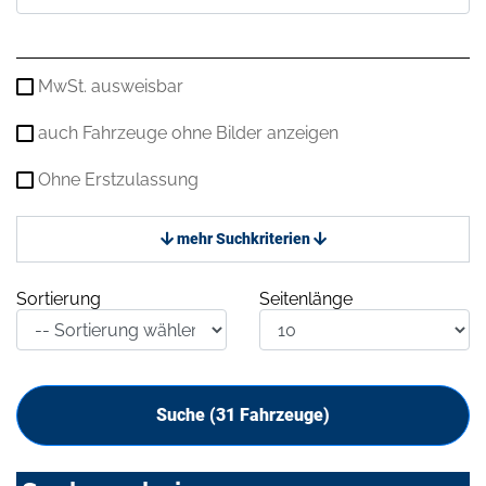
MwSt. ausweisbar
auch Fahrzeuge ohne Bilder anzeigen
Ohne Erstzulassung
mehr Suchkriterien
Sortierung
Seitenlänge
Suche (
31
Fahrzeuge)