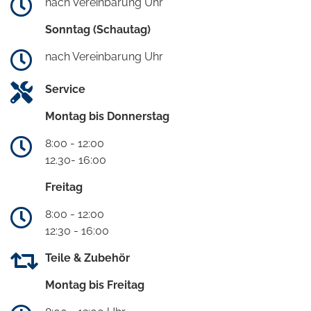
nach Vereinbarung Uhr
Sonntag (Schautag)
nach Vereinbarung Uhr
Service
Montag bis Donnerstag
8:00 - 12:00
12.30- 16:00
Freitag
8:00 - 12:00
12:30 - 16:00
Teile & Zubehör
Montag bis Freitag