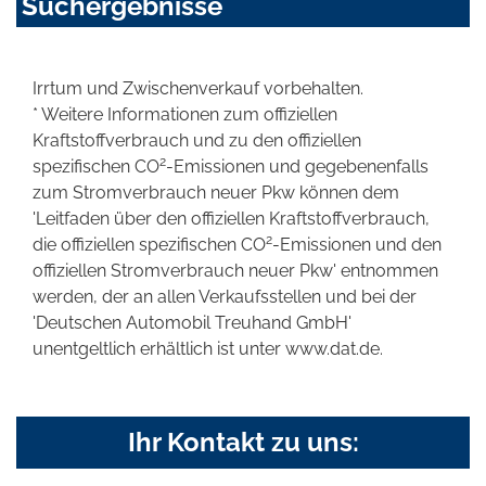
Suchergebnisse
Irrtum und Zwischenverkauf vorbehalten.
* Weitere Informationen zum offiziellen
Kraftstoffverbrauch und zu den offiziellen
2
spezifischen CO
-Emissionen und gegebenenfalls
zum Stromverbrauch neuer Pkw können dem
'Leitfaden über den offiziellen Kraftstoffverbrauch,
2
die offiziellen spezifischen CO
-Emissionen und den
offiziellen Stromverbrauch neuer Pkw' entnommen
werden, der an allen Verkaufsstellen und bei der
'Deutschen Automobil Treuhand GmbH'
unentgeltlich erhältlich ist unter www.dat.de.
Ihr Kontakt zu uns: