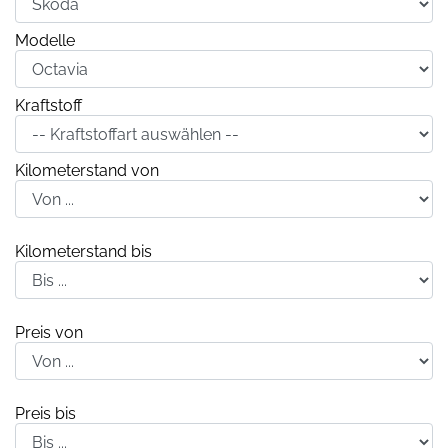
Modelle
Kraftstoff
Kilometerstand von
Kilometerstand bis
Preis von
Preis bis