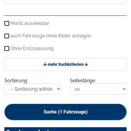
MwSt. ausweisbar
auch Fahrzeuge ohne Bilder anzeigen
Ohne Erstzulassung
mehr Suchkriterien
Sortierung
Seitenlänge
Suche (
1
Fahrzeuge)