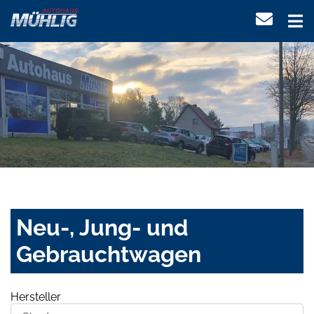
Neu-, Jung- und
Gebrauchtwagen
Hersteller