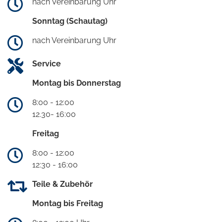
nach Vereinbarung Uhr
Sonntag (Schautag)
nach Vereinbarung Uhr
Service
Montag bis Donnerstag
8:00 - 12:00
12.30- 16:00
Freitag
8:00 - 12:00
12:30 - 16:00
Teile & Zubehör
Montag bis Freitag