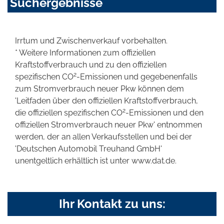
Suchergebnisse
Irrtum und Zwischenverkauf vorbehalten.
* Weitere Informationen zum offiziellen
Kraftstoffverbrauch und zu den offiziellen
2
spezifischen CO
-Emissionen und gegebenenfalls
zum Stromverbrauch neuer Pkw können dem
'Leitfaden über den offiziellen Kraftstoffverbrauch,
2
die offiziellen spezifischen CO
-Emissionen und den
offiziellen Stromverbrauch neuer Pkw' entnommen
werden, der an allen Verkaufsstellen und bei der
'Deutschen Automobil Treuhand GmbH'
unentgeltlich erhältlich ist unter www.dat.de.
Ihr Kontakt zu uns: