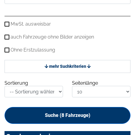
MwSt. ausweisbar
auch Fahrzeuge ohne Bilder anzeigen
Ohne Erstzulassung
mehr Suchkriterien
Sortierung
Seitenlänge
Suche (
8
Fahrzeuge)