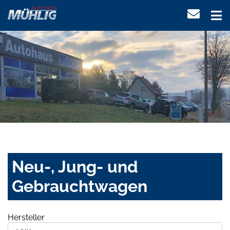
Neu-, Jung- und
Gebrauchtwagen
Hersteller