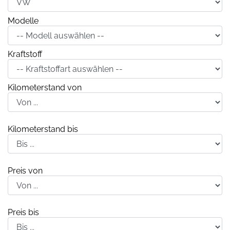
Modelle
Kraftstoff
Kilometerstand von
Kilometerstand bis
Preis von
Preis bis