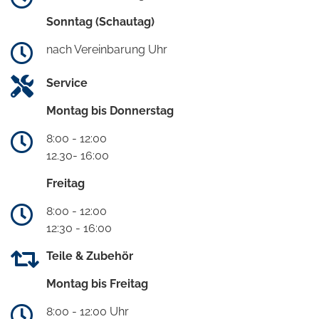
Sonntag (Schautag)
nach Vereinbarung Uhr
Service
Montag bis Donnerstag
8:00 - 12:00
12.30- 16:00
Freitag
8:00 - 12:00
12:30 - 16:00
Teile & Zubehör
Montag bis Freitag
8:00 - 12:00 Uhr