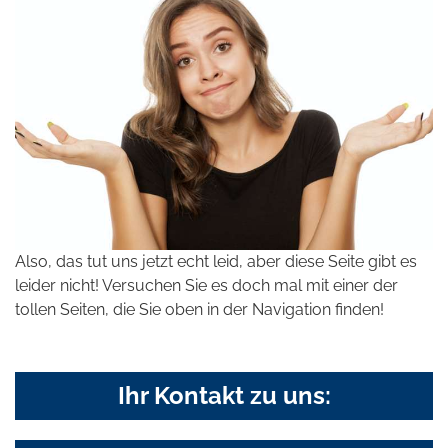
Also, das tut uns jetzt echt leid, aber diese Seite gibt es
leider nicht! Versuchen Sie es doch mal mit einer der
tollen Seiten, die Sie oben in der Navigation finden!
Ihr Kontakt zu uns: