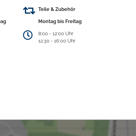
Teile & Zubehör
tag
Montag bis Freitag
8:00 - 12:00 Uhr
12:30 - 16:00 Uhr