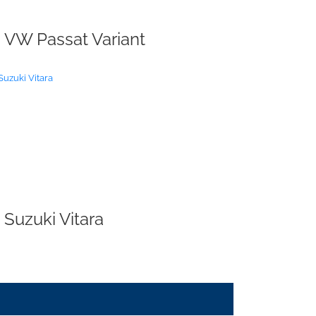
VW Passat Variant
Suzuki Vitara