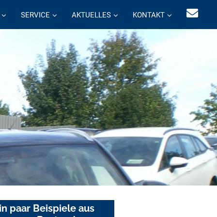
SERVICE
AKTUELLES
KONTAKT
in paar Beispiele aus