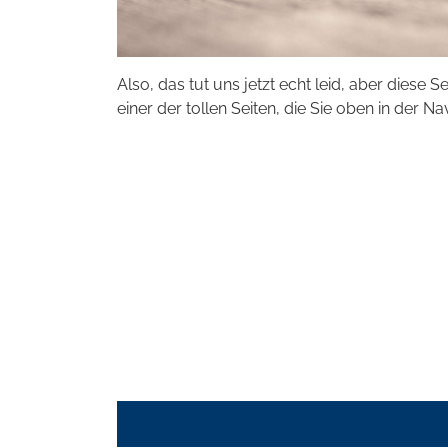
Also, das tut uns jetzt echt leid, aber diese S
einer der tollen Seiten, die Sie oben in der Na