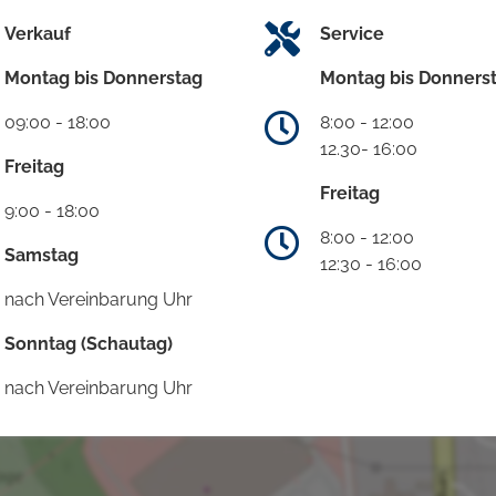
Verkauf
Service
Montag bis Donnerstag
Montag bis Donners
09:00 - 18:00
8:00 - 12:00
12.30- 16:00
Freitag
Freitag
9:00 - 18:00
8:00 - 12:00
Samstag
12:30 - 16:00
nach Vereinbarung Uhr
Sonntag (Schautag)
nach Vereinbarung Uhr