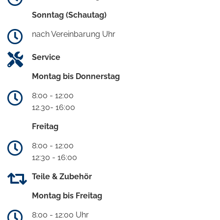
Sonntag (Schautag)
nach Vereinbarung Uhr
Service
Montag bis Donnerstag
8:00 - 12:00
12.30- 16:00
Freitag
8:00 - 12:00
12:30 - 16:00
Teile & Zubehör
Montag bis Freitag
8:00 - 12:00 Uhr