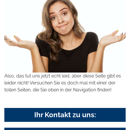
Also, das tut uns jetzt echt leid, aber diese Seite gibt es
leider nicht! Versuchen Sie es doch mal mit einer der
tollen Seiten, die Sie oben in der Navigation finden!
Ihr Kontakt zu uns: