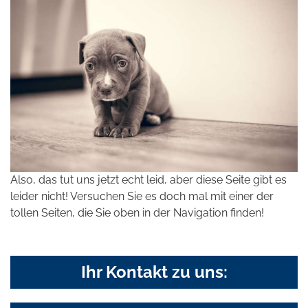
Also, das tut uns jetzt echt leid, aber diese Seite gibt es
leider nicht! Versuchen Sie es doch mal mit einer der
tollen Seiten, die Sie oben in der Navigation finden!
Ihr Kontakt zu uns: