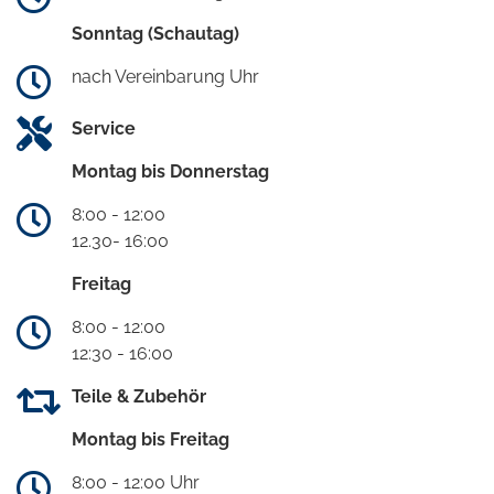
Sonntag (Schautag)
nach Vereinbarung Uhr
Service
Montag bis Donnerstag
8:00 - 12:00
12.30- 16:00
Freitag
8:00 - 12:00
12:30 - 16:00
Teile & Zubehör
Montag bis Freitag
8:00 - 12:00 Uhr