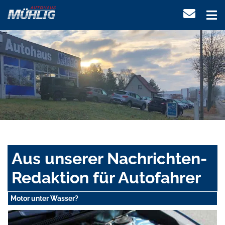
Aus unserer Nachrichten-
Redaktion für Autofahrer
Motor unter Wasser?