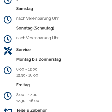
Samstag
nach Vereinbarung Uhr
Sonntag (Schautag)
nach Vereinbarung Uhr
Service
Montag bis Donnerstag
8:00 - 12:00
12.30- 16:00
Freitag
8:00 - 12:00
12:30 - 16:00
Teile & Zubehör