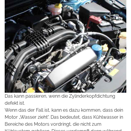
Das kann passieren, wenn die Zylinderkopfdichtung
defekt ist.
Wenn das der Fall ist, kann es dazu kommen, dass dein
Motor „Wasser zieht“. Das bedeutet, dass Kühlwasser in
Bereiche des Motors vordringt, die nicht zum