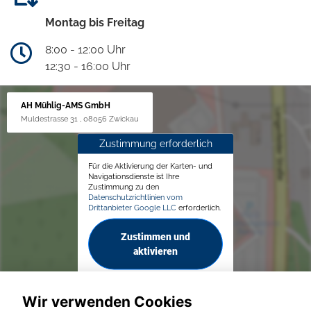
Montag bis Freitag
8:00 - 12:00 Uhr
12:30 - 16:00 Uhr
AH Mühlig-AMS GmbH
Muldestrasse 31 , 08056 Zwickau
Zustimmung erforderlich
Für die Aktivierung der Karten- und
Navigationsdienste ist Ihre
Zustimmung zu den
Datenschutzrichtlinien vom
Drittanbieter Google LLC
erforderlich.
Zustimmen und
aktivieren
Wir verwenden Cookies