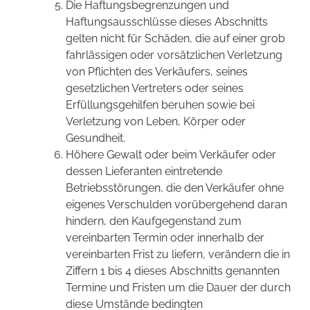
Die Haftungsbegrenzungen und
Haftungsausschlüsse dieses Abschnitts
gelten nicht für Schäden, die auf einer grob
fahrlässigen oder vorsätzlichen Verletzung
von Pflichten des Verkäufers, seines
gesetzlichen Vertreters oder seines
Erfüllungsgehilfen beruhen sowie bei
Verletzung von Leben, Körper oder
Gesundheit.
Höhere Gewalt oder beim Verkäufer oder
dessen Lieferanten eintretende
Betriebsstörungen, die den Verkäufer ohne
eigenes Verschulden vorübergehend daran
hindern, den Kaufgegenstand zum
vereinbarten Termin oder innerhalb der
vereinbarten Frist zu liefern, verändern die in
Ziffern 1 bis 4 dieses Abschnitts genannten
Termine und Fristen um die Dauer der durch
diese Umstände bedingten