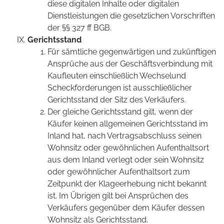
diese digitalen Inhalte oder digitalen
Dienstleistungen die gesetzlichen Vorschriften
der §§ 327 ff BGB.
Gerichtsstand
Für sämtliche gegenwärtigen und zukünftigen
Ansprüche aus der Geschäftsverbindung mit
Kaufleuten einschließlich Wechselund
Scheckforderungen ist ausschließlicher
Gerichtsstand der Sitz des Verkäufers.
Der gleiche Gerichtsstand gilt, wenn der
Käufer keinen allgemeinen Gerichtsstand im
Inland hat, nach Vertragsabschluss seinen
Wohnsitz oder gewöhnlichen Aufenthaltsort
aus dem Inland verlegt oder sein Wohnsitz
oder gewöhnlicher Aufenthaltsort zum
Zeitpunkt der Klageerhebung nicht bekannt
ist. Im Übrigen gilt bei Ansprüchen des
Verkäufers gegenüber dem Käufer dessen
Wohnsitz als Gerichtsstand.