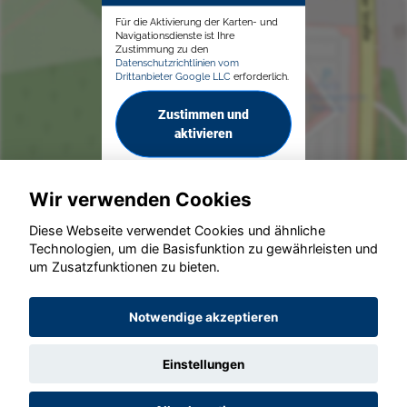
Für die Aktivierung der Karten- und
Navigationsdienste ist Ihre
Zustimmung zu den
Datenschutzrichtlinien vom
Drittanbieter Google LLC
erforderlich.
Zustimmen und
aktivieren
Wir verwenden Cookies
Diese Webseite verwendet Cookies und ähnliche
Technologien, um die Basisfunktion zu gewährleisten und
um Zusatzfunktionen zu bieten.
© konjunkturmotor.de GmbH 2020 - 2026
Notwendige akzeptieren
Einstellungen