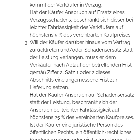
kommt der Verkäufer in Verzug.
Hat der Käufer Anspruch auf Ersatz eines
Verzugsschadens, beschränkt sich dieser bei
leichter Fahrlässigkeit des Verkäufers auf
höchstens 5 % des vereinbarten Kaufpreises.
Will der Käufer darüber hinaus vom Vertrag
zurücktreten und/oder Schadensersatz statt
der Leistung verlangen, muss er dem
Verkäufer nach Ablauf der betreffenden Frist
gemäß Ziffer 2, Satz 1 oder 2 dieses
Abschnitts eine angemessene Frist zur
Lieferung setzen.
Hat der Käufer Anspruch auf Schadensersatz
statt der Leistung, beschränkt sich der
Anspruch bei leichter Fahrlässigkeit auf
höchstens 25 % des vereinbarten Kaufpreises.
Ist der Käufer eine juristische Person des
öffentlichen Rechts, ein öffentlich-rechtliches
Sondervermögen oder ein Unternehmer, der