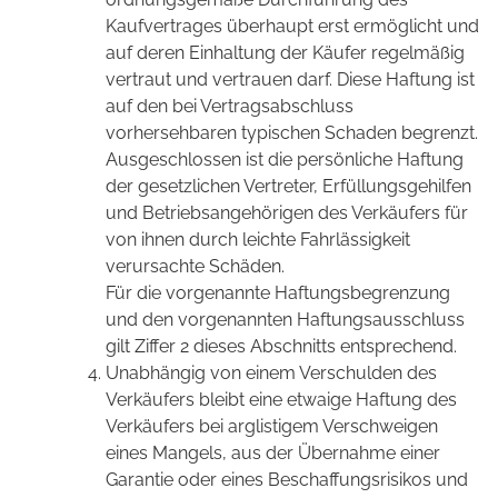
Kaufvertrages überhaupt erst ermöglicht und
auf deren Einhaltung der Käufer regelmäßig
vertraut und vertrauen darf. Diese Haftung ist
auf den bei Vertragsabschluss
vorhersehbaren typischen Schaden begrenzt.
Ausgeschlossen ist die persönliche Haftung
der gesetzlichen Vertreter, Erfüllungsgehilfen
und Betriebsangehörigen des Verkäufers für
von ihnen durch leichte Fahrlässigkeit
verursachte Schäden.
Für die vorgenannte Haftungsbegrenzung
und den vorgenannten Haftungsausschluss
gilt Ziffer 2 dieses Abschnitts entsprechend.
Unabhängig von einem Verschulden des
Verkäufers bleibt eine etwaige Haftung des
Verkäufers bei arglistigem Verschweigen
eines Mangels, aus der Übernahme einer
Garantie oder eines Beschaffungsrisikos und