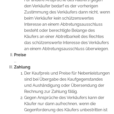
den Verkäufer bedarf es der vorherigen
Zustimmung des Verkäufers dann nicht, wenn
beim Verkäufer kein schützenswertes
Interesse an einem Abtretungsausschluss
besteht oder berechtigte Belange des
Käufers an einer Abtretbarkeit des Rechtes
das schützenswerte Interesse des Verkäufers
an einem Abtretungsausschluss überwiegen.
Preise
...
Zahlung
Der Kaufpreis und Preise für Nebenleistungen
sind bei Übergabe des Kaufgegenstandes
und Aushändigung oder Übersendung der
Rechnung zur Zahlung fällig.
Gegen Ansprüche des Verkäufers kann der
Käufer nur dann aufrechnen, wenn die
Gegenforderung des Käufers unbestritten ist