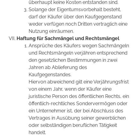
überhaupt keine Kosten entstanden sind.
Solange der Eigentumsvorbehalt besteht,
darf der Käufer über den Kaufgegenstand
weder verfügen noch Dritten vertraglich eine
Nutzung einräumen.
Haftung für Sachmängel und Rechtsmängel
Ansprüche des Käufers wegen Sachmängeln
und Rechtsmängeln verjähren entsprechend
den gesetzlichen Bestimmungen in zwei
Jahren ab Ablieferung des
Kaufgegenstandes.
Hiervon abweichend gilt eine Verjährungsfrist
von einem Jahr, wenn der Käufer eine
juristische Person des öffentlichen Rechts, ein
öffentlich-rechtliches Sondervermögen oder
ein Unternehmer ist, der bei Abschluss des
Vertrages in Ausübung seiner gewerblichen
oder selbständigen beruflichen Tätigkeit
handelt.