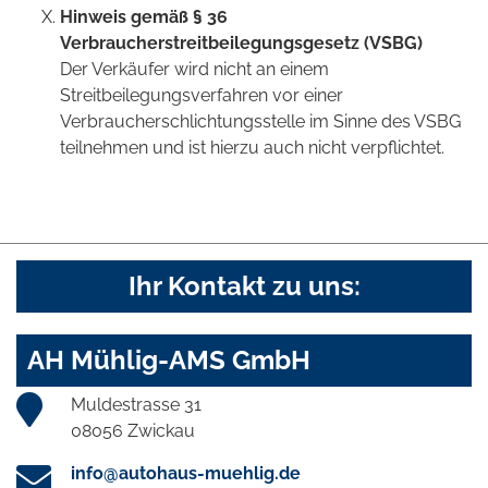
Hinweis gemäß § 36
Verbraucherstreitbeilegungsgesetz (VSBG)
Der Verkäufer wird nicht an einem
Streitbeilegungsverfahren vor einer
Verbraucherschlichtungsstelle im Sinne des VSBG
teilnehmen und ist hierzu auch nicht verpflichtet.
Ihr Kontakt zu uns:
AH Mühlig-AMS GmbH
Muldestrasse 31
08056 Zwickau
info@autohaus-muehlig.de