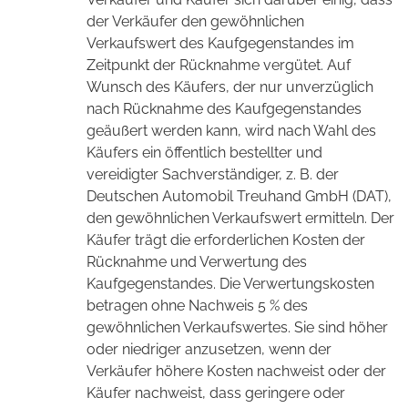
der Verkäufer den gewöhnlichen
Verkaufswert des Kaufgegenstandes im
Zeitpunkt der Rücknahme vergütet. Auf
Wunsch des Käufers, der nur unverzüglich
nach Rücknahme des Kaufgegenstandes
geäußert werden kann, wird nach Wahl des
Käufers ein öffentlich bestellter und
vereidigter Sachverständiger, z. B. der
Deutschen Automobil Treuhand GmbH (DAT),
den gewöhnlichen Verkaufswert ermitteln. Der
Käufer trägt die erforderlichen Kosten der
Rücknahme und Verwertung des
Kaufgegenstandes. Die Verwertungskosten
betragen ohne Nachweis 5 % des
gewöhnlichen Verkaufswertes. Sie sind höher
oder niedriger anzusetzen, wenn der
Verkäufer höhere Kosten nachweist oder der
Käufer nachweist, dass geringere oder