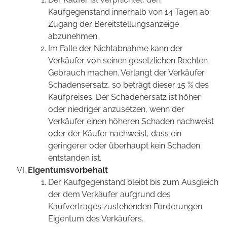
Kaufgegenstand innerhalb von 14 Tagen ab
Zugang der Bereitstellungsanzeige
abzunehmen.
Im Falle der Nichtabnahme kann der
Verkäufer von seinen gesetzlichen Rechten
Gebrauch machen. Verlangt der Verkäufer
Schadensersatz, so beträgt dieser 15 % des
Kaufpreises. Der Schadenersatz ist höher
oder niedriger anzusetzen, wenn der
Verkäufer einen höheren Schaden nachweist
oder der Käufer nachweist, dass ein
geringerer oder überhaupt kein Schaden
entstanden ist.
Eigentumsvorbehalt
Der Kaufgegenstand bleibt bis zum Ausgleich
der dem Verkäufer aufgrund des
Kaufvertrages zustehenden Forderungen
Eigentum des Verkäufers.