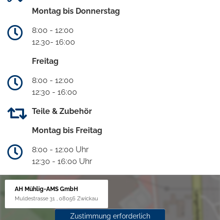
Montag bis Donnerstag
8:00 - 12:00
12.30- 16:00
Freitag
8:00 - 12:00
12:30 - 16:00
Teile & Zubehör
Montag bis Freitag
8:00 - 12:00 Uhr
12:30 - 16:00 Uhr
AH Mühlig-AMS GmbH
Muldestrasse 31 , 08056 Zwickau
Zustimmung erforderlich