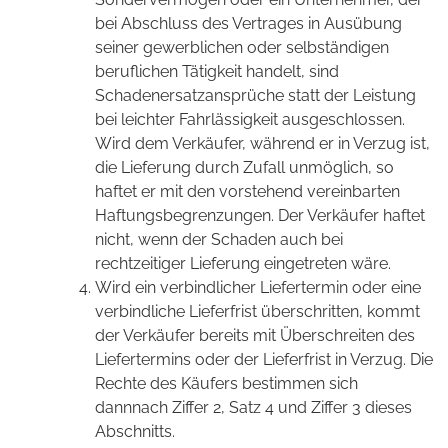
bei Abschluss des Vertrages in Ausübung
seiner gewerblichen oder selbständigen
beruflichen Tätigkeit handelt, sind
Schadenersatzansprüche statt der Leistung
bei leichter Fahrlässigkeit ausgeschlossen.
Wird dem Verkäufer, während er in Verzug ist,
die Lieferung durch Zufall unmöglich, so
haftet er mit den vorstehend vereinbarten
Haftungsbegrenzungen. Der Verkäufer haftet
nicht, wenn der Schaden auch bei
rechtzeitiger Lieferung eingetreten wäre.
Wird ein verbindlicher Liefertermin oder eine
verbindliche Lieferfrist überschritten, kommt
der Verkäufer bereits mit Überschreiten des
Liefertermins oder der Lieferfrist in Verzug. Die
Rechte des Käufers bestimmen sich
dannnach Ziffer 2, Satz 4 und Ziffer 3 dieses
Abschnitts.