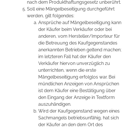
nach dem Produkthaftungsgesetz unberührt.
Soll eine Mängelbeseitigung durchgeführt
werden, gilt folgendes:
Ansprüche auf Mängelbeseitigung kann
der Käufer beim Verkäufer oder bei
anderen, vom Hersteller/Importeur für
die Betreuung des Kaufgegenstandes
anerkannten Betrieben geltend machen;
im letzteren Fall hat der Käufer den
Verkäufer hiervon unverzüglich zu
unterrichten, wenn die erste
Mängelbeseitigung erfolglos war. Bei
mündlichen Anzeigen von Ansprüchen
ist dem Käufer eine Bestätigung über
den Eingang der Anzeige in Textform
auszuhändigen.
Wird der Kaufgegenstand wegen eines
Sachmangels betriebsunfähig, hat sich
der Käufer an den dem Ort des