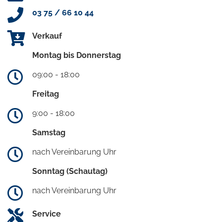
03 75 / 66 10 44
Verkauf
Montag bis Donnerstag
09:00 - 18:00
Freitag
9:00 - 18:00
Samstag
nach Vereinbarung Uhr
Sonntag (Schautag)
nach Vereinbarung Uhr
Service