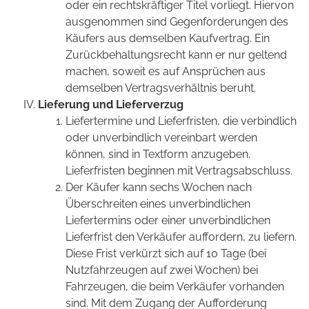
oder ein rechtskräftiger Titel vorliegt. Hiervon
ausgenommen sind Gegenforderungen des
Käufers aus demselben Kaufvertrag. Ein
Zurückbehaltungsrecht kann er nur geltend
machen, soweit es auf Ansprüchen aus
demselben Vertragsverhältnis beruht.
Lieferung und Lieferverzug
Liefertermine und Lieferfristen, die verbindlich
oder unverbindlich vereinbart werden
können, sind in Textform anzugeben.
Lieferfristen beginnen mit Vertragsabschluss.
Der Käufer kann sechs Wochen nach
Überschreiten eines unverbindlichen
Liefertermins oder einer unverbindlichen
Lieferfrist den Verkäufer auffordern, zu liefern.
Diese Frist verkürzt sich auf 10 Tage (bei
Nutzfahrzeugen auf zwei Wochen) bei
Fahrzeugen, die beim Verkäufer vorhanden
sind. Mit dem Zugang der Aufforderung