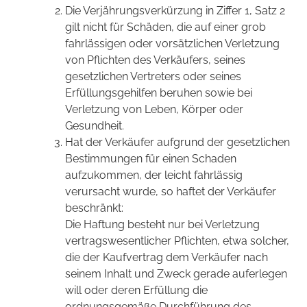
Die Verjährungsverkürzung in Ziffer 1, Satz 2
gilt nicht für Schäden, die auf einer grob
fahrlässigen oder vorsätzlichen Verletzung
von Pflichten des Verkäufers, seines
gesetzlichen Vertreters oder seines
Erfüllungsgehilfen beruhen sowie bei
Verletzung von Leben, Körper oder
Gesundheit.
Hat der Verkäufer aufgrund der gesetzlichen
Bestimmungen für einen Schaden
aufzukommen, der leicht fahrlässig
verursacht wurde, so haftet der Verkäufer
beschränkt:
Die Haftung besteht nur bei Verletzung
vertragswesentlicher Pflichten, etwa solcher,
die der Kaufvertrag dem Verkäufer nach
seinem Inhalt und Zweck gerade auferlegen
will oder deren Erfüllung die
ordnungsgemäße Durchführung des