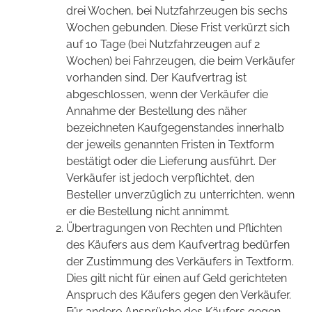
drei Wochen, bei Nutzfahrzeugen bis sechs
Wochen gebunden. Diese Frist verkürzt sich
auf 10 Tage (bei Nutzfahrzeugen auf 2
Wochen) bei Fahrzeugen, die beim Verkäufer
vorhanden sind. Der Kaufvertrag ist
abgeschlossen, wenn der Verkäufer die
Annahme der Bestellung des näher
bezeichneten Kaufgegenstandes innerhalb
der jeweils genannten Fristen in Textform
bestätigt oder die Lieferung ausführt. Der
Verkäufer ist jedoch verpflichtet, den
Besteller unverzüglich zu unterrichten, wenn
er die Bestellung nicht annimmt.
Übertragungen von Rechten und Pflichten
des Käufers aus dem Kaufvertrag bedürfen
der Zustimmung des Verkäufers in Textform.
Dies gilt nicht für einen auf Geld gerichteten
Anspruch des Käufers gegen den Verkäufer.
Für andere Ansprüche des Käufers gegen