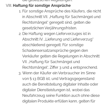
Haftung für sonstige Ansprüche
Für sonstige Ansprüche des Käufers, die nicht
in Abschnitt VII. „Haftung für Sachmängel und
Rechtsmängel“ geregelt sind, gelten die
gesetzlichen Verjährungsfristen.
Die Haftung wegen Lieferverzuges ist in
Abschnitt IV. „Lieferung und Lieferverzug“
abschließend geregelt. Für sonstige
Schadensersatzansprüche gegen den
Verkäufer gelten die Regelungen in Abschnitt
VII. „Haftung für Sachmängel und
Rechtsmängel“, Ziffer 3 und 4 entsprechend.
Wenn der Käufer ein Verbraucher im Sinne
von § 13 BGB ist, und Vertragsgegenstand
auch die Bereitstellung digitaler Inhalte oder
digitaler Dienstleistungen ist, wobei das
Neufahrzeug seine Funktion auch ohne diese
digitalen Produkte erfüllen kann, gelten für