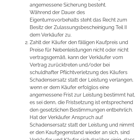
angemessene Sicherung besteht.
Während der Dauer des
Eigentumsvorbehalts steht das Recht zum
Besitz der Zulassungsbescheinigung Teil II
dem Verkäufer zu.
Zahlt der Käufer den fälligen Kaufpreis und
Preise für Nebenleistungen nicht oder nicht
vertragsgemäß, kann der Verkäufer vom
Vertrag zurücktreten und/oder bei
schuldhafter Pflichtverletzung des Käufers
Schadensersatz statt der Leistung verlangen,
wenn er dem Käufer erfolglos eine
angemessene Frist zur Leistung bestimmt hat,
es sei denn, die Fristsetzung ist entsprechend
den gesetzlichen Bestimmungen entbehrlich.
Hat der Verkäufer Anspruch auf
Schadensersatz statt der Leistung und nimmt
er den Kaufgegenstand wieder an sich, sind
Verkäufer und Käufer sich darüber einig, dass