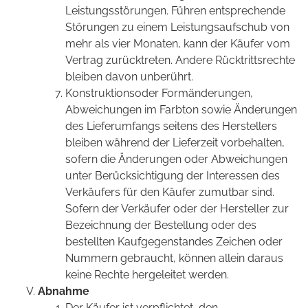
Leistungsstörungen. Führen entsprechende
Störungen zu einem Leistungsaufschub von
mehr als vier Monaten, kann der Käufer vom
Vertrag zurücktreten. Andere Rücktrittsrechte
bleiben davon unberührt.
Konstruktionsoder Formänderungen,
Abweichungen im Farbton sowie Änderungen
des Lieferumfangs seitens des Herstellers
bleiben während der Lieferzeit vorbehalten,
sofern die Änderungen oder Abweichungen
unter Berücksichtigung der Interessen des
Verkäufers für den Käufer zumutbar sind.
Sofern der Verkäufer oder der Hersteller zur
Bezeichnung der Bestellung oder des
bestellten Kaufgegenstandes Zeichen oder
Nummern gebraucht, können allein daraus
keine Rechte hergeleitet werden.
Abnahme
Der Käufer ist verpflichtet, den