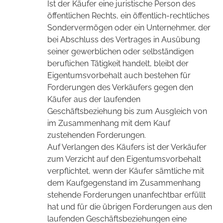
Ist der Käufer eine juristische Person des
öffentlichen Rechts, ein öffentlich-rechtliches
Sondervermögen oder ein Unternehmer, der
bei Abschluss des Vertrages in Ausübung
seiner gewerblichen oder selbständigen
beruflichen Tätigkeit handelt, bleibt der
Eigentumsvorbehalt auch bestehen für
Forderungen des Verkäufers gegen den
Käufer aus der laufenden
Geschäftsbeziehung bis zum Ausgleich von
im Zusammenhang mit dem Kauf
zustehenden Forderungen.
Auf Verlangen des Käufers ist der Verkäufer
zum Verzicht auf den Eigentumsvorbehalt
verpflichtet, wenn der Käufer sämtliche mit
dem Kaufgegenstand im Zusammenhang
stehende Forderungen unanfechtbar erfüllt
hat und für die übrigen Forderungen aus den
laufenden Geschäftsbeziehungen eine