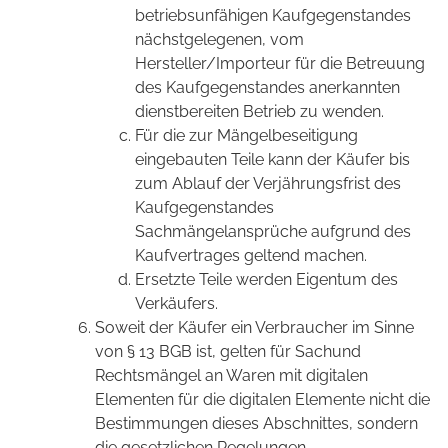
betriebsunfähigen Kaufgegenstandes
nächstgelegenen, vom
Hersteller/Importeur für die Betreuung
des Kaufgegenstandes anerkannten
dienstbereiten Betrieb zu wenden.
Für die zur Mängelbeseitigung
eingebauten Teile kann der Käufer bis
zum Ablauf der Verjährungsfrist des
Kaufgegenstandes
Sachmängelansprüche aufgrund des
Kaufvertrages geltend machen.
Ersetzte Teile werden Eigentum des
Verkäufers.
Soweit der Käufer ein Verbraucher im Sinne
von § 13 BGB ist, gelten für Sachund
Rechtsmängel an Waren mit digitalen
Elementen für die digitalen Elemente nicht die
Bestimmungen dieses Abschnittes, sondern
die gesetzlichen Regelungen.