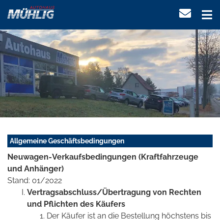
Allgemeine Geschäftsbedingungen
Neuwagen-Verkaufsbedingungen (Kraftfahrzeuge
und Anhänger)
Stand: 01/2022
Vertragsabschluss/Übertragung von Rechten
und Pflichten des Käufers
Der Käufer ist an die Bestellung höchstens bis