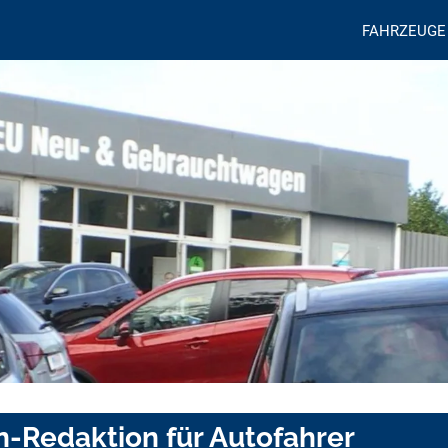
FAHRZEUGE
n-Redaktion für Autofahrer