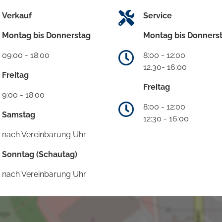
Verkauf
Service
Montag bis Donnerstag
Montag bis Donners
09:00 - 18:00
8:00 - 12:00
12.30- 16:00
Freitag
Freitag
9:00 - 18:00
8:00 - 12:00
Samstag
12:30 - 16:00
nach Vereinbarung Uhr
Sonntag (Schautag)
nach Vereinbarung Uhr