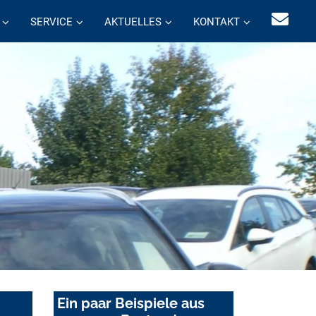
SERVICE
AKTUELLES
KONTAKT
Ein paar Beispiele aus