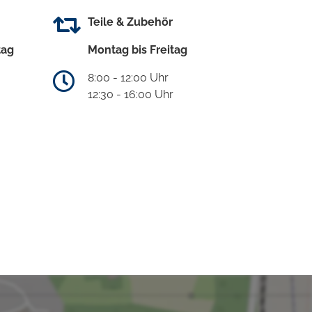
Teile & Zubehör
tag
Montag bis Freitag
8:00 - 12:00 Uhr
12:30 - 16:00 Uhr