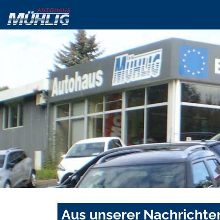
Aus unserer Nachrichte