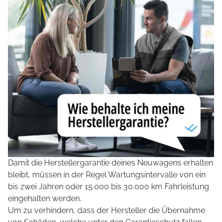
Damit die Herstellergarantie deines Neuwagens erhalten
bleibt, müssen in der Regel Wartungsintervalle von ein
bis zwei Jahren oder 15.000 bis 30.000 km Fahrleistung
eingehalten werden.
Um zu verhindern, dass der Hersteller die Übernahme