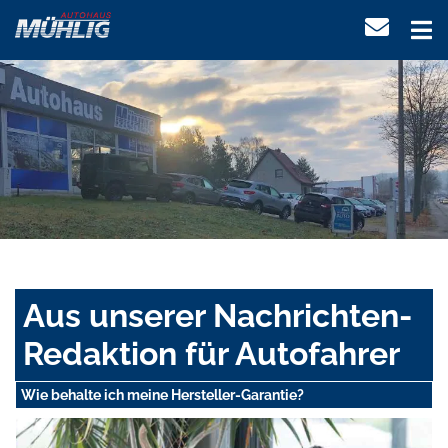
Aus unserer Nachrichten-
Redaktion für Autofahrer
Wie behalte ich meine Hersteller-Garantie?