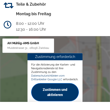
Teile & Zubehör
Montag bis Freitag
8:00 - 12:00 Uhr
12:30 - 16:00 Uhr
AH Mühlig-AMS GmbH
Muldestrasse 31 , 08056 Zwickau
Zustimmung erforderlich
Für die Aktivierung der Karten- und
Navigationsdienste ist Ihre
Zustimmung zu den
Datenschutzrichtlinien vom
Drittanbieter Google LLC
erforderlich.
Zustimmen und
aktivieren