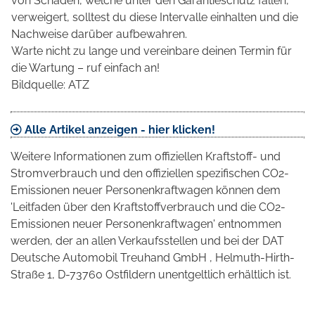
von Schäden, welche unter den Garantieschutz fallen,
verweigert, solltest du diese Intervalle einhalten und die
Nachweise darüber aufbewahren.
Warte nicht zu lange und vereinbare deinen Termin für
die Wartung – ruf einfach an!
Bildquelle: ATZ
Alle Artikel anzeigen - hier klicken!
Weitere Informationen zum offiziellen Kraftstoff- und
Stromverbrauch und den offiziellen spezifischen CO2-
Emissionen neuer Personenkraftwagen können dem
'Leitfaden über den Kraftstoffverbrauch und die CO2-
Emissionen neuer Personenkraftwagen' entnommen
werden, der an allen Verkaufsstellen und bei der DAT
Deutsche Automobil Treuhand GmbH , Helmuth-Hirth-
Straße 1, D-73760 Ostfildern unentgeltlich erhältlich ist.