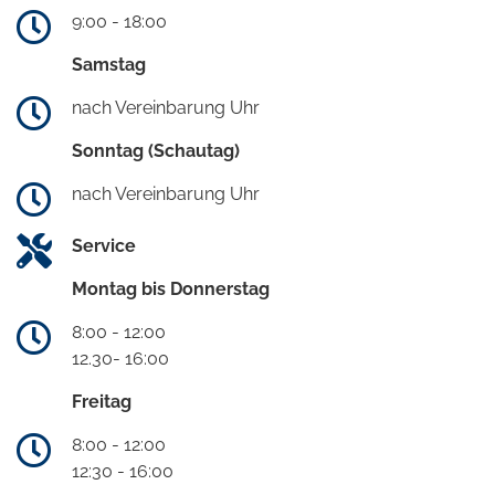
9:00 - 18:00
Samstag
nach Vereinbarung Uhr
Sonntag (Schautag)
nach Vereinbarung Uhr
Service
Montag bis Donnerstag
8:00 - 12:00
12.30- 16:00
Freitag
8:00 - 12:00
12:30 - 16:00