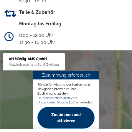
12:30 - 16:00
Teile & Zubehör
Montag bis Freitag
8:00 - 12:00 Uhr
12:30 - 16:00 Uhr
AH Mühlig-AMS GmbH
Muldestrasse 31 , 08056 Zwickau
Zustimmung erforderlich
Für die Aktivierung der Karten- und
Navigationsdienste ist Ihre
Zustimmung zu den
Datenschutzrichtlinien vom
Drittanbieter Google LLC
erforderlich.
Zustimmen und
aktivieren