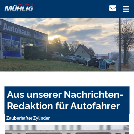
Aus unserer Nachrichten-
Redaktion für Autofahrer
Zauberhafter Zylinder