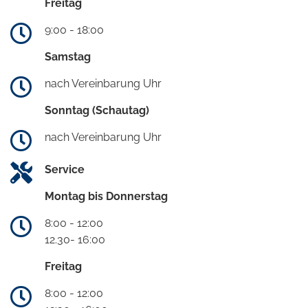
Freitag
9:00 - 18:00
Samstag
nach Vereinbarung Uhr
Sonntag (Schautag)
nach Vereinbarung Uhr
Service
Montag bis Donnerstag
8:00 - 12:00
12.30- 16:00
Freitag
8:00 - 12:00