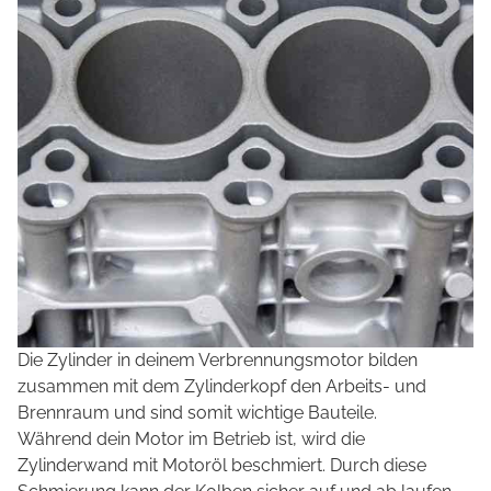
Die Zylinder in deinem Verbrennungsmotor bilden
zusammen mit dem Zylinderkopf den Arbeits- und
Brennraum und sind somit wichtige Bauteile.
Während dein Motor im Betrieb ist, wird die
Zylinderwand mit Motoröl beschmiert. Durch diese