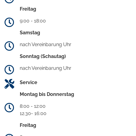
Freitag
9:00 - 18:00
Samstag
nach Vereinbarung Uhr
Sonntag (Schautag)
nach Vereinbarung Uhr
Service
Montag bis Donnerstag
8:00 - 12:00
12.30- 16:00
Freitag