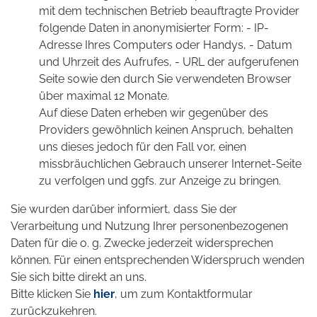
mit dem technischen Betrieb beauftragte Provider
folgende Daten in anonymisierter Form: - IP-
Adresse Ihres Computers oder Handys, - Datum
und Uhrzeit des Aufrufes, - URL der aufgerufenen
Seite sowie den durch Sie verwendeten Browser
über maximal 12 Monate.
Auf diese Daten erheben wir gegenüber des
Providers gewöhnlich keinen Anspruch, behalten
uns dieses jedoch für den Fall vor, einen
missbräuchlichen Gebrauch unserer Internet-Seite
zu verfolgen und ggfs. zur Anzeige zu bringen.
Sie wurden darüber informiert, dass Sie der
Verarbeitung und Nutzung Ihrer personenbezogenen
Daten für die o. g. Zwecke jederzeit widersprechen
können. Für einen entsprechenden Widerspruch wenden
Sie sich bitte direkt an uns.
Bitte klicken Sie
hier
, um zum Kontaktformular
zurückzukehren.