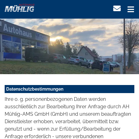
Datenschutzbestimmungen
Ihre o. g. personenbezogenen Daten werden
ausschließlich zur Bearbeitung Ihrer Anfrage durch AH
Mühlig-AMS GmbH (GmbH) und unserem beauftragten
Dienstleister erhoben, verarbeitet, übermittelt bzw.
genutzt und - wenn zur Erfüllung/Bearbeitung der
Anfrage erforderlich - unsere verbundenen