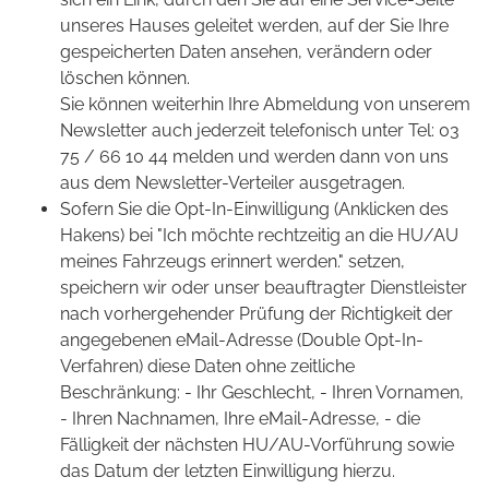
unseres Hauses geleitet werden, auf der Sie Ihre
gespeicherten Daten ansehen, verändern oder
löschen können.
Sie können weiterhin Ihre Abmeldung von unserem
Newsletter auch jederzeit telefonisch unter Tel: 03
75 / 66 10 44 melden und werden dann von uns
aus dem Newsletter-Verteiler ausgetragen.
Sofern Sie die Opt-In-Einwilligung (Anklicken des
Hakens) bei "Ich möchte rechtzeitig an die HU/AU
meines Fahrzeugs erinnert werden." setzen,
speichern wir oder unser beauftragter Dienstleister
nach vorhergehender Prüfung der Richtigkeit der
angegebenen eMail-Adresse (Double Opt-In-
Verfahren) diese Daten ohne zeitliche
Beschränkung: - Ihr Geschlecht, - Ihren Vornamen,
- Ihren Nachnamen, Ihre eMail-Adresse, - die
Fälligkeit der nächsten HU/AU-Vorführung sowie
das Datum der letzten Einwilligung hierzu.