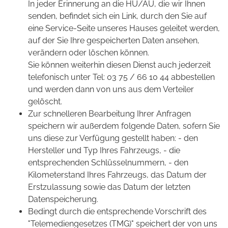
In jeder Erinnerung an die HU/AU, die wir Ihnen
senden, befindet sich ein Link, durch den Sie auf
eine Service-Seite unseres Hauses geleitet werden,
auf der Sie Ihre gespeicherten Daten ansehen,
verändern oder löschen können.
Sie können weiterhin diesen Dienst auch jederzeit
telefonisch unter Tel: 03 75 / 66 10 44 abbestellen
und werden dann von uns aus dem Verteiler
gelöscht.
Zur schnelleren Bearbeitung Ihrer Anfragen
speichern wir außerdem folgende Daten, sofern Sie
uns diese zur Verfügung gestellt haben: - den
Hersteller und Typ Ihres Fahrzeugs, - die
entsprechenden Schlüsselnummern, - den
Kilometerstand Ihres Fahrzeugs, das Datum der
Erstzulassung sowie das Datum der letzten
Datenspeicherung.
Bedingt durch die entsprechende Vorschrift des
"Telemediengesetzes (TMG)" speichert der von uns